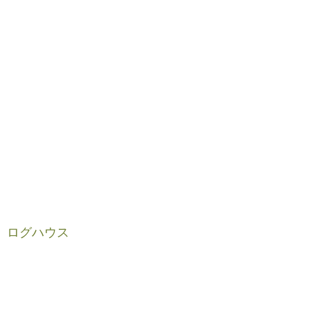
ログハウス