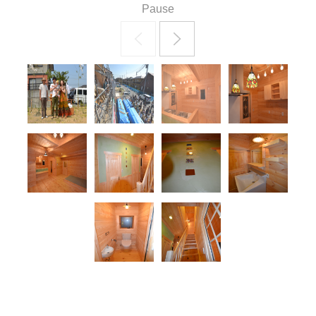
Pause