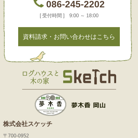
086-245-2202
[ 受付時間 ] 9:00 ～ 18:00
資料請求・お問い合わせはこちら
株式会社スケッチ
〒700-0952