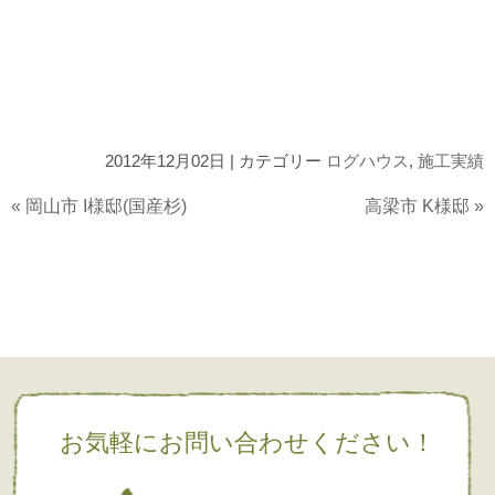
2012年12月02日 | カテゴリー
ログハウス
,
施工実績
«
岡山市 I様邸(国産杉)
高梁市 K様邸
»
お気軽にお問い合わせください！