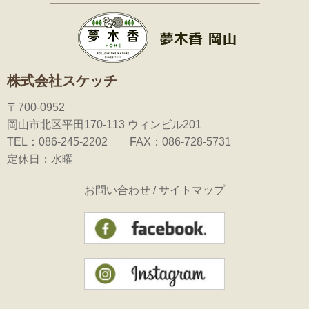
株式会社スケッチ
〒700-0952
岡山市北区平田170-113 ウィンビル201
TEL：086-245-2202 FAX：086-728-5731
定休日：水曜
お問い合わせ
/
サイトマップ