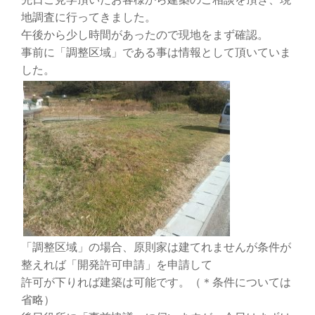
地調査に行ってきました。
午後から少し時間があったので現地をまず確認。
事前に「調整区域」である事は情報として頂いていま
した。
「調整区域」の場合、原則家は建てれませんが条件が
整えれば「開発許可申請」を申請して
許可が下りれば建築は可能です。（＊条件については
省略）