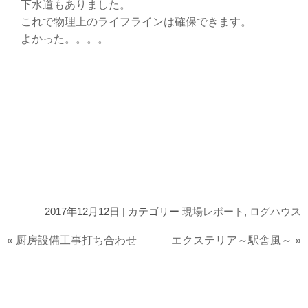
下水道もありました。
これで物理上のライフラインは確保できます。
よかった。。。。
2017年12月12日 | カテゴリー
現場レポート
,
ログハウス
«
厨房設備工事打ち合わせ
エクステリア～駅舎風～
»