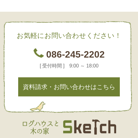
お気軽にお問い合わせください！
086-245-2202
[ 受付時間 ] 9:00 ～ 18:00
資料請求・お問い合わせはこちら