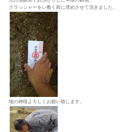
クラッシャーをい敷く前に埋めさせて頂きました。
地の神様よろしくお願い致します。