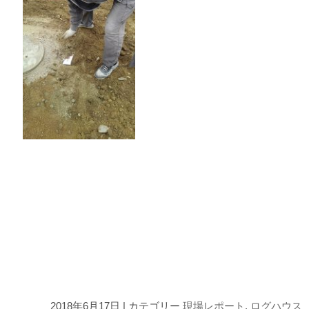
2018年6月17日 | カテゴリー
現場レポート
,
ログハウス