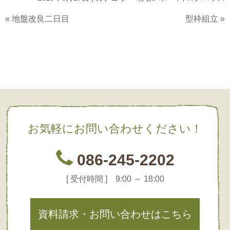
«
地盤改良二日目
型枠組立
»
お気軽にお問い合わせください！
086-245-2202
[ 受付時間 ] 9:00 ～ 18:00
資料請求・お問い合わせはこちら