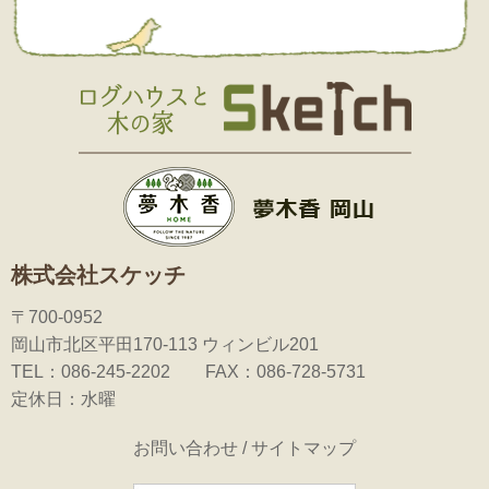
株式会社スケッチ
〒700-0952
岡山市北区平田170-113 ウィンビル201
TEL：086-245-2202 FAX：086-728-5731
定休日：水曜
お問い合わせ
/
サイトマップ