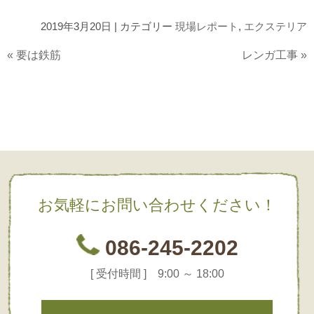
2019年3月20日 | カテゴリー
現場レポート
,
エクステリア
«
要は鉄筋
レンガ工事
»
お気軽にお問い合わせください！
086-245-2202
[ 受付時間 ] 9:00 ～ 18:00