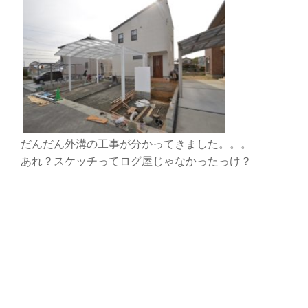
だんだん外溝の工事が分かってきました。。。
あれ？スケッチってログ屋じゃなかったっけ？