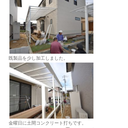
既製品を少し加工しました。
金曜日に土間コンクリート打ちです。