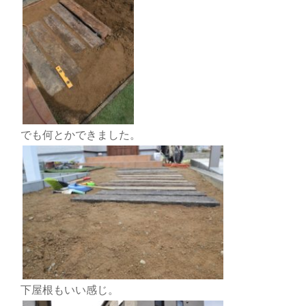
でも何とかできました。
下屋根もいい感じ。