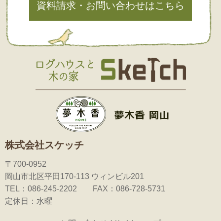
資料請求・お問い合わせはこちら
株式会社スケッチ
〒700-0952
岡山市北区平田170-113 ウィンビル201
TEL：086-245-2202 FAX：086-728-5731
定休日：水曜