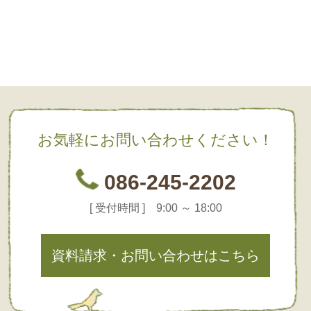
お気軽にお問い合わせください！
086-245-2202
[ 受付時間 ] 9:00 ～ 18:00
資料請求・お問い合わせはこちら