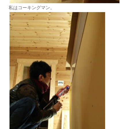
私はコーキングマン。