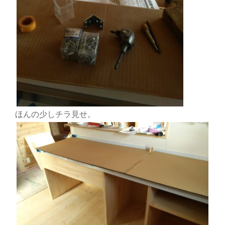
ほんの少しチラ見せ。