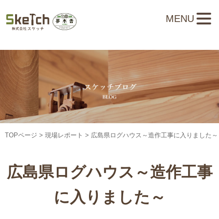
MENU
TOPページ
>
現場レポート
> 広島県ログハウス～造作工事に入りました～
広島県ログハウス～造作工事
に入りました～