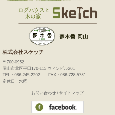
株式会社スケッチ
〒700-0952
岡山市北区平田170-113 ウィンビル201
TEL：086-245-2202 FAX：086-728-5731
定休日：水曜
お問い合わせ
/
サイトマップ