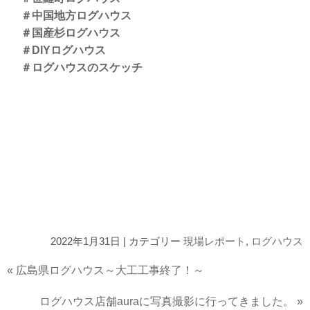
＃中国地方ログハウス
＃国産杉ログハウス
＃DIYログハウス
＃ログハウスのスケッチ
2022年1月31日 | カテゴリー
現場レポート
,
ログハウス
«
広島県ログハウス～大工工事終了！～
ログハウス店舗auraに写真撮影に行ってきました。
»