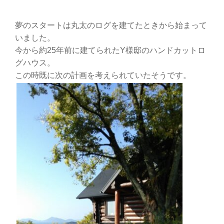
夢のスタートは丸太のログを建てたときから始まって
いました。
今から約25年前に建てられたY様邸のハンドカットロ
グハウス。
この時既に次の計画を考えられていたそうです。