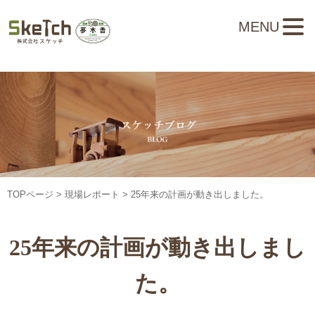
MENU
TOPページ
>
現場レポート
> 25年来の計画が動き出しました。
25年来の計画が動き出しまし
た。