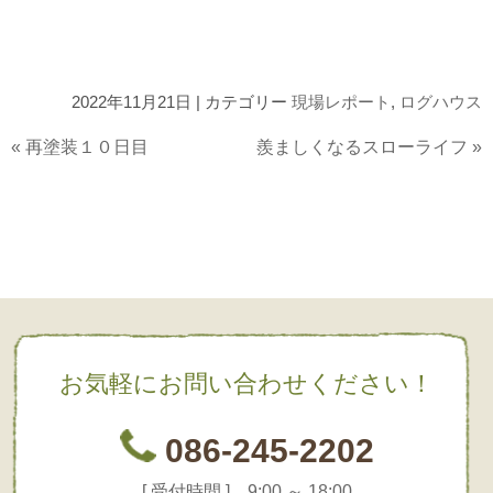
2022年11月21日 | カテゴリー
現場レポート
,
ログハウス
«
再塗装１０日目
羨ましくなるスローライフ
»
お気軽にお問い合わせください！
086-245-2202
[ 受付時間 ] 9:00 ～ 18:00