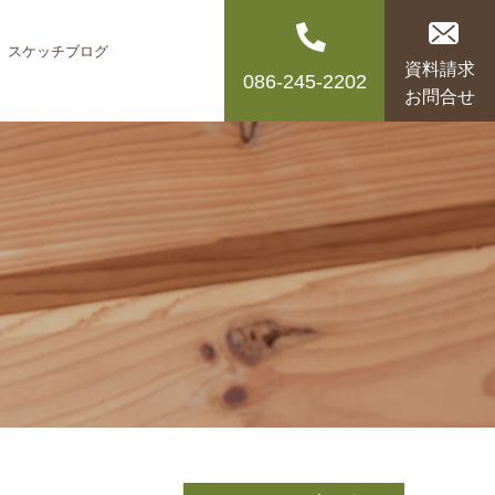
スケッチブログ
資料請求
086-245-2202
お問合せ