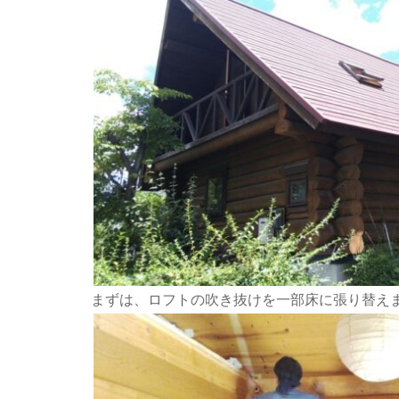
まずは、ロフトの吹き抜けを一部床に張り替え