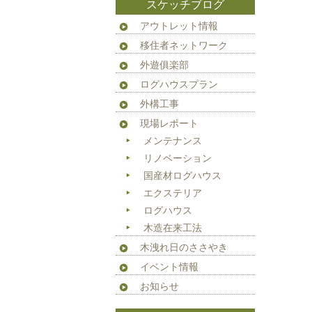
スケッチブログ
アウトレット情報
移住者ネットワーク
外遊俱楽部
ログハウスプラン
外構工事
現場レポート
メンテナンス
リノベーション
国産材ログハウス
エクステリア
ログハウス
木造在来工法
木洩れ日のささやき
イベント情報
お知らせ