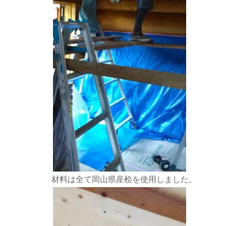
材料は全て岡山県産桧を使用しました。