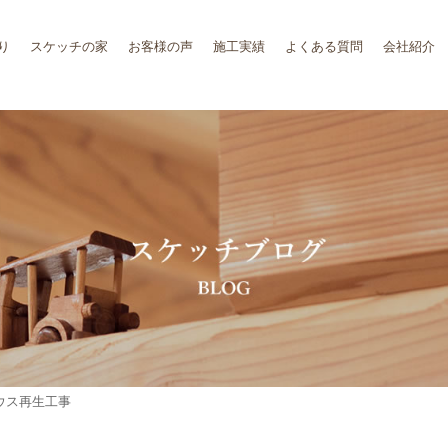
り
スケッチの家
お客様の声
施工実績
よくある質問
会社紹介
ウス再生工事