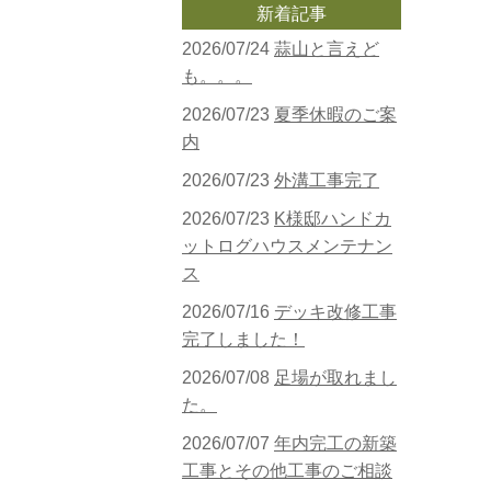
新着記事
2026/07/24
蒜山と言えど
も。。。
2026/07/23
夏季休暇のご案
内
2026/07/23
外溝工事完了
2026/07/23
K様邸ハンドカ
ットログハウスメンテナン
ス
2026/07/16
デッキ改修工事
完了しました！
2026/07/08
足場が取れまし
た。
2026/07/07
年内完工の新築
工事とその他工事のご相談