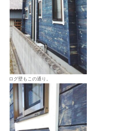
ログ壁もこの通り。