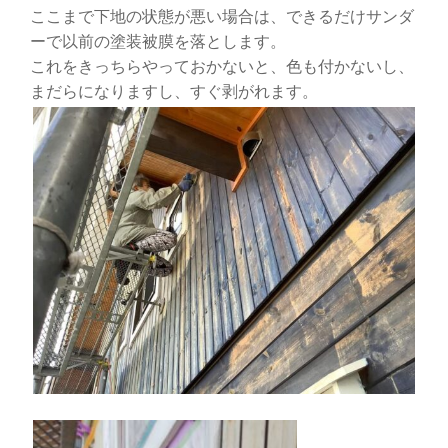
ここまで下地の状態が悪い場合は、できるだけサンダ
ーで以前の塗装被膜を落とします。
これをきっちらやっておかないと、色も付かないし、
まだらになりますし、すぐ剥がれます。