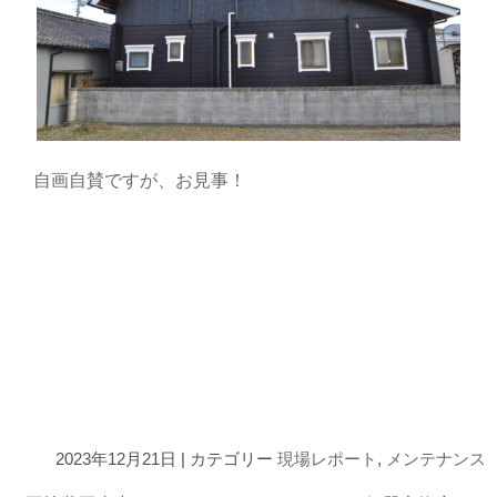
自画自賛ですが、お見事！
2023年12月21日 | カテゴリー
現場レポート
,
メンテナンス