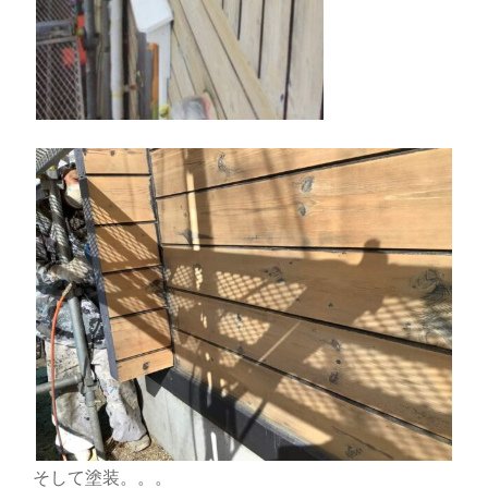
そして塗装。。。