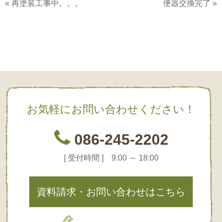
«
再塗装工事中。。。
便器交換完了
»
お気軽にお問い合わせください！
086-245-2202
[ 受付時間 ] 9:00 ～ 18:00
資料請求・お問い合わせはこちら