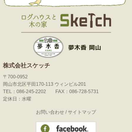
株式会社スケッチ
〒700-0952
岡山市北区平田170-113 ウィンビル201
TEL：086-245-2202 FAX：086-728-5731
定休日：水曜
お問い合わせ
/
サイトマップ