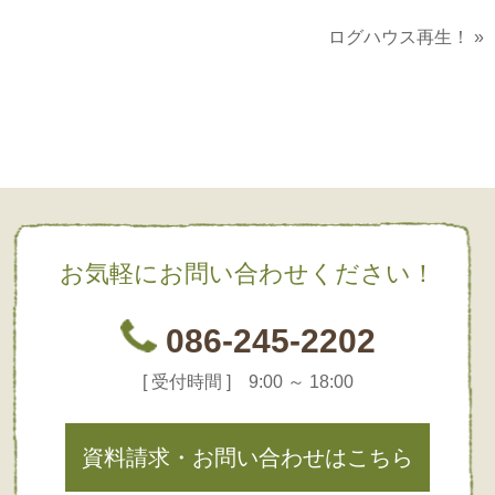
ログハウス再生！
»
お気軽にお問い合わせください！
086-245-2202
[ 受付時間 ] 9:00 ～ 18:00
資料請求・お問い合わせはこちら