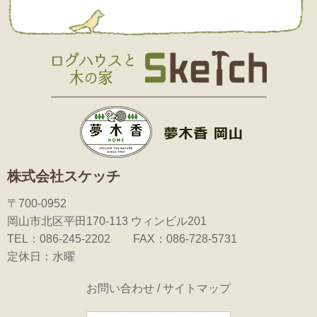
株式会社スケッチ
〒700-0952
岡山市北区平田170-113 ウィンビル201
TEL：086-245-2202 FAX：086-728-5731
定休日：水曜
お問い合わせ
/
サイトマップ