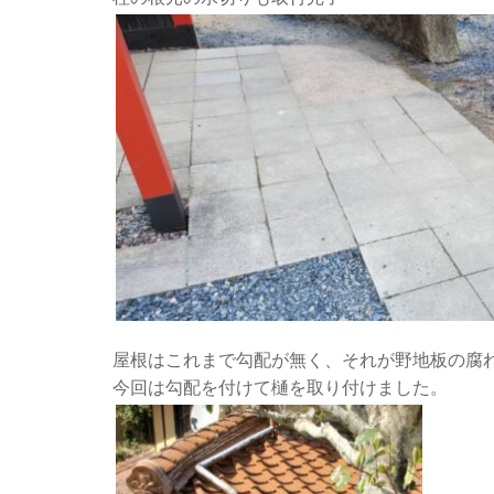
屋根はこれまで勾配が無く、それが野地板の腐
今回は勾配を付けて樋を取り付けました。