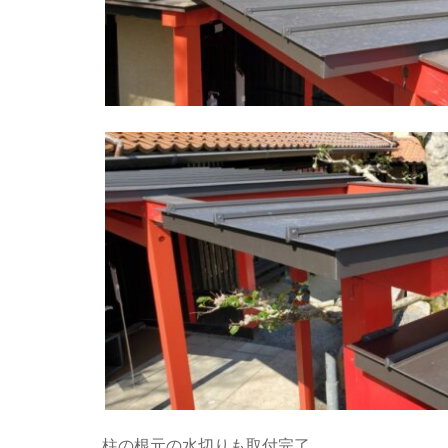
柱の根元の水切りも取付完了