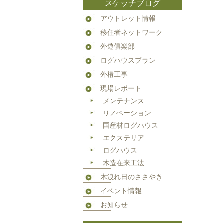
スケッチブログ
アウトレット情報
移住者ネットワーク
外遊俱楽部
ログハウスプラン
外構工事
現場レポート
メンテナンス
リノベーション
国産材ログハウス
エクステリア
ログハウス
木造在来工法
木洩れ日のささやき
イベント情報
お知らせ