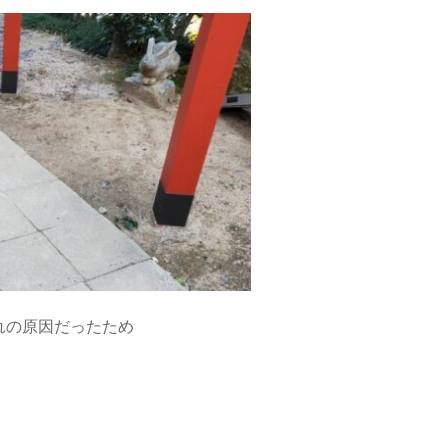
れの原因だったため