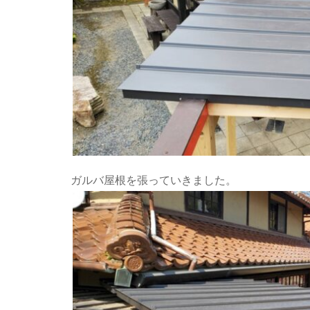
ガルバ屋根を張っていきました。