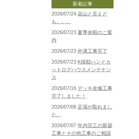
新着記事
2026/07/24
蒜山と言えど
も。。。
2026/07/23
夏季休暇のご案
内
2026/07/23
外溝工事完了
2026/07/23
K様邸ハンドカ
ットログハウスメンテナン
ス
2026/07/16
デッキ改修工事
完了しました！
2026/07/08
足場が取れまし
た。
2026/07/07
年内完工の新築
工事とその他工事のご相談