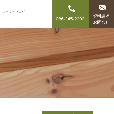
スケッチブログ
資料請求
086-245-2202
お問合せ