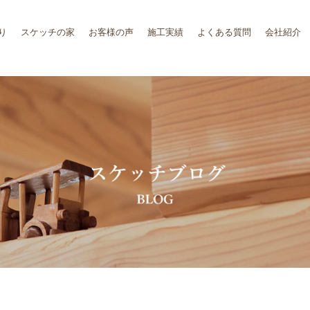
り
スケッチの家
お客様の声
施工実績
よくある質問
会社紹介