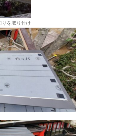
切りを取り付け