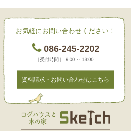
お気軽にお問い合わせください！
086-245-2202
[ 受付時間 ] 9:00 ～ 18:00
資料請求・お問い合わせはこちら