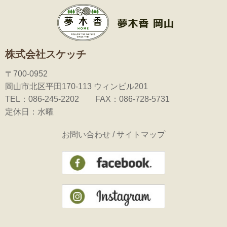
株式会社スケッチ
〒700-0952
岡山市北区平田170-113 ウィンビル201
TEL：086-245-2202 FAX：086-728-5731
定休日：水曜
お問い合わせ
/
サイトマップ