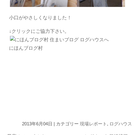
小口がやさしくなりました！
↓クリックにご協力下さい。
にほんブログ村
2013年6月04日 | カテゴリー
現場レポート
,
ログハウス