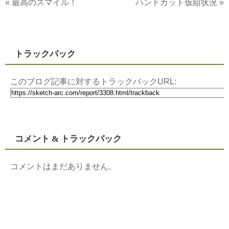
«
最高のスマイル！
ハンドカット仮組状況
»
トラックバック
このブログ記事に対するトラックバックURL:
コメント & トラックバック
コメントはまだありません。