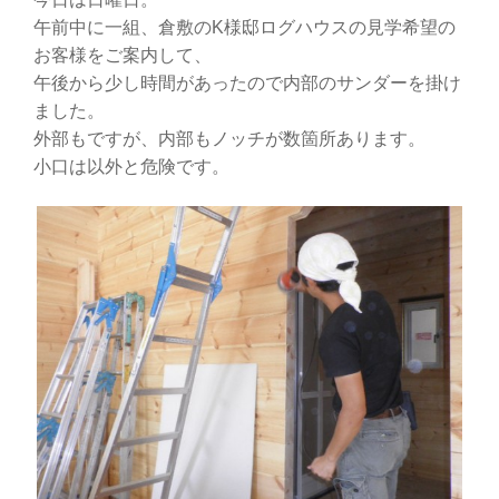
午前中に一組、倉敷のK様邸ログハウスの見学希望の
お客様をご案内して、
午後から少し時間があったので内部のサンダーを掛け
ました。
外部もですが、内部もノッチが数箇所あります。
小口は以外と危険です。