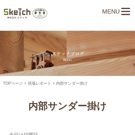
MENU
TOPページ
>
現場レポート
> 内部サンダー掛け
内部サンダー掛け
今日は日曜日。