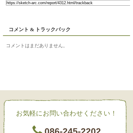
コメント & トラックバック
コメントはまだありません。
お気軽にお問い合わせください！
086-245-2202