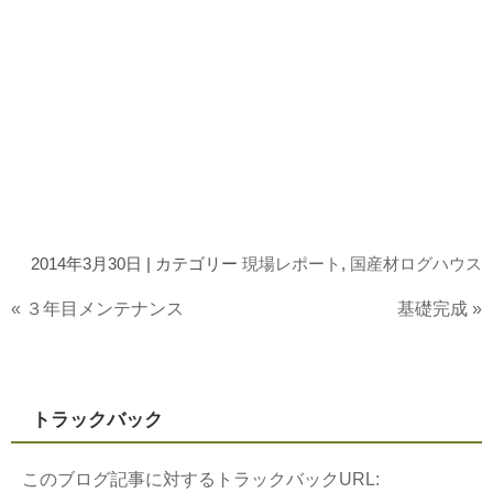
2014年3月30日 | カテゴリー
現場レポート
,
国産材ログハウス
«
３年目メンテナンス
基礎完成
»
トラックバック
このブログ記事に対するトラックバックURL: