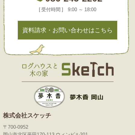
[ 受付時間 ] 9:00 ～ 18:00
資料請求・お問い合わせはこちら
株式会社スケッチ
〒700-0952
岡山市北区平田170-113 ウィンビル201