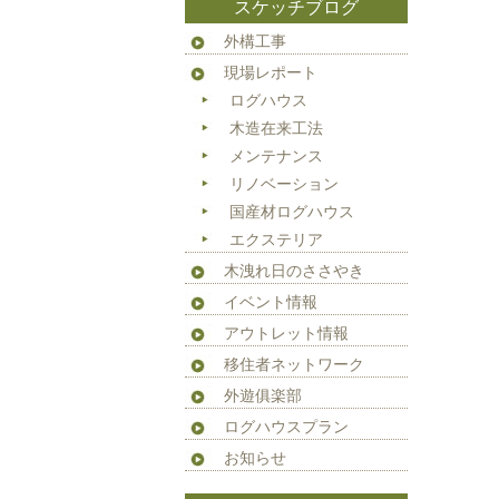
スケッチブログ
外構工事
現場レポート
ログハウス
木造在来工法
メンテナンス
リノベーション
国産材ログハウス
エクステリア
木洩れ日のささやき
イベント情報
アウトレット情報
移住者ネットワーク
外遊俱楽部
ログハウスプラン
お知らせ