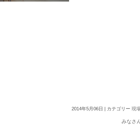
2014年5月06日 | カテゴリー
現
みなさ