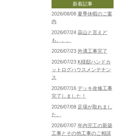
新着記事
2026/08/08
夏季休暇のご案
内
2026/07/24
蒜山と言えど
も。。。
2026/07/23
外溝工事完了
2026/07/23
K様邸ハンドカ
ットログハウスメンテナン
ス
2026/07/16
デッキ改修工事
完了しました！
2026/07/08
足場が取れまし
た。
2026/07/07
年内完工の新築
工事とその他工事のご相談