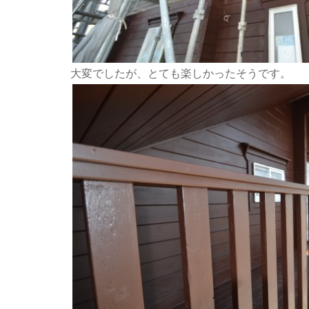
大変でしたが、とても楽しかったそうです。