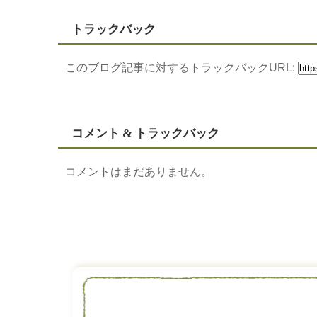
トラックバック
このブログ記事に対するトラックバックURL:
コメント & トラックバック
コメントはまだありません。