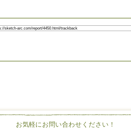
お気軽にお問い合わせください！