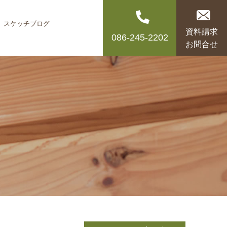
スケッチブログ
資料請求
086-245-2202
お問合せ