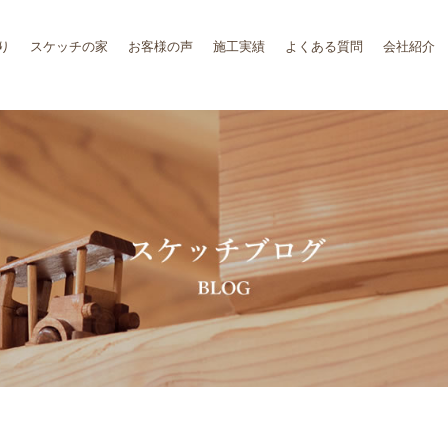
り
スケッチの家
お客様の声
施工実績
よくある質問
会社紹介