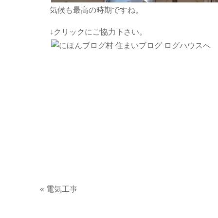
気候も最高の時期ですね。
↓クリックにご協力下さい。
«
電気工事