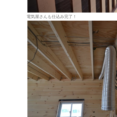
電気屋さんも仕込み完了！