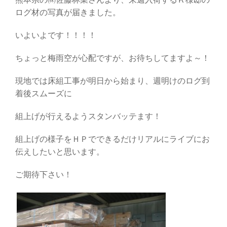
ログ材の写真が届きました。
いよいよです！！！！
ちょっと梅雨空が心配ですが、お待ちしてますよ～！
現地では床組工事が明日から始まり、週明けのログ到
着後スムーズに
組上げが行えるようスタンバッテます！
組上げの様子をＨＰでできるだけリアルにライブにお
伝えしたいと思います。
ご期待下さい！