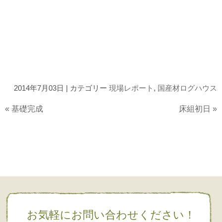
2014年7月03日 | カテゴリー
現場レポート
,
国産材ログハウス
«
基礎完成
床組初日
»
お気軽にお問い合わせください！