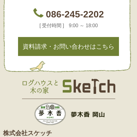
086-245-2202
[ 受付時間 ] 9:00 ～ 18:00
資料請求・お問い合わせはこちら
株式会社スケッチ