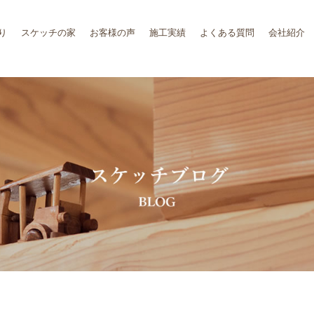
り
スケッチの家
お客様の声
施工実績
よくある質問
会社紹介