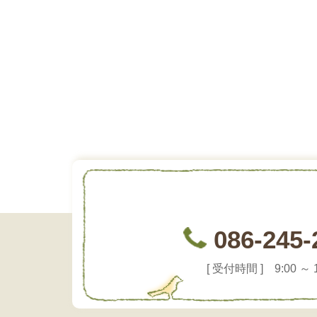
086-245-
[ 受付時間 ] 9:00 ～ 1