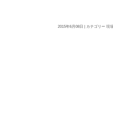
2015年6月08日 | カテゴリー
現