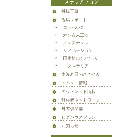
スケッチブログ
外構工事
現場レポート
ログハウス
木造在来工法
メンテナンス
リノベーション
国産材ログハウス
エクステリア
木洩れ日のささやき
イベント情報
アウトレット情報
移住者ネットワーク
外遊俱楽部
ログハウスプラン
お知らせ