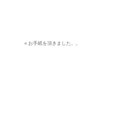
«
お手紙を頂きました。。