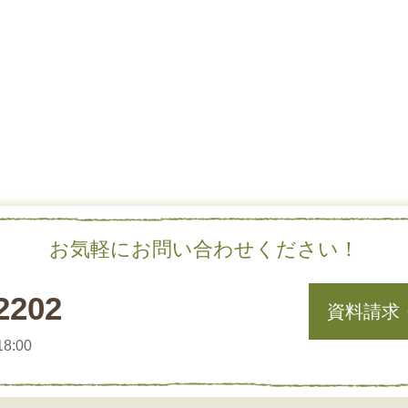
お気軽にお問い合わせください！
2202
資料請求
8:00