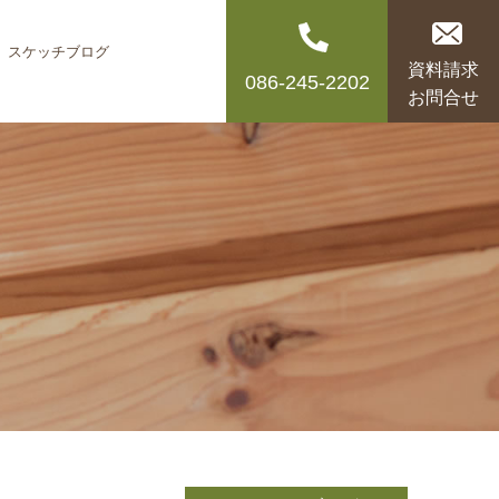
スケッチブログ
資料請求
086-245-2202
お問合せ