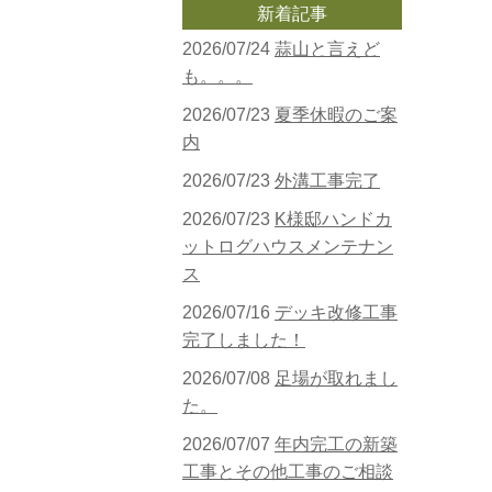
新着記事
2026/07/24
蒜山と言えど
も。。。
2026/07/23
夏季休暇のご案
内
2026/07/23
外溝工事完了
2026/07/23
K様邸ハンドカ
ットログハウスメンテナン
ス
2026/07/16
デッキ改修工事
完了しました！
2026/07/08
足場が取れまし
た。
2026/07/07
年内完工の新築
工事とその他工事のご相談