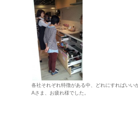
各社それぞれ特徴がある中、どれにすればいい
Aさま、お疲れ様でした。