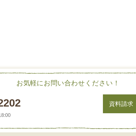
お気軽にお問い合わせください！
2202
資料請求
8:00