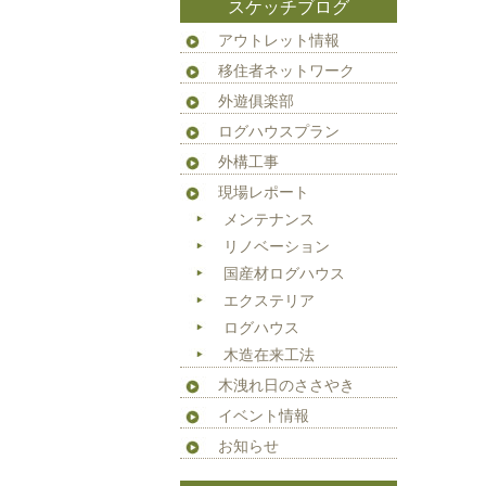
スケッチブログ
アウトレット情報
移住者ネットワーク
外遊俱楽部
ログハウスプラン
外構工事
現場レポート
メンテナンス
リノベーション
国産材ログハウス
エクステリア
ログハウス
木造在来工法
木洩れ日のささやき
イベント情報
お知らせ