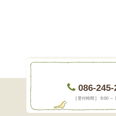
086-245-
[ 受付時間 ] 9:00 ～ 1