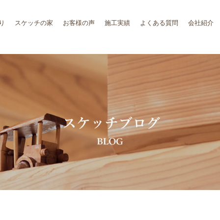
り
スケッチの家
お客様の声
施工実績
よくある質問
会社紹介