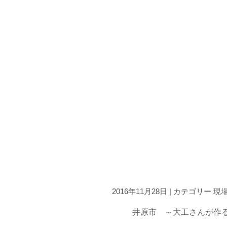
2016年11月28日 | カテゴリー
現
井原市 ～大工さんが作