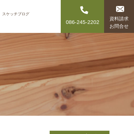
スケッチブログ
資料請求
086-245-2202
お問合せ