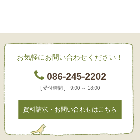
お気軽にお問い合わせください！
086-245-2202
[ 受付時間 ] 9:00 ～ 18:00
資料請求・お問い合わせはこちら