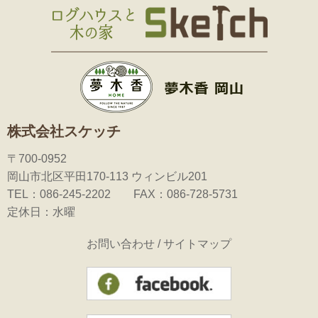
株式会社スケッチ
〒700-0952
岡山市北区平田170-113 ウィンビル201
TEL：086-245-2202 FAX：086-728-5731
定休日：水曜
お問い合わせ
/
サイトマップ