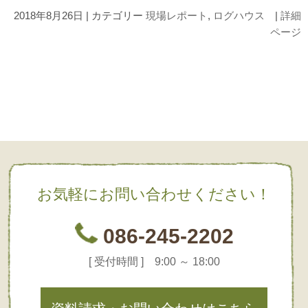
2018年8月26日 | カテゴリー
現場レポート
,
ログハウス
|
詳細
ページ
お気軽にお問い合わせください！
086-245-2202
[ 受付時間 ] 9:00 ～ 18:00