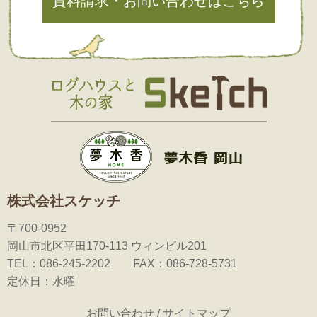
資料請求・お問い合わせはこちら
株式会社スケッチ
〒700-0952
岡山市北区平田170-113 ウィンビル201
TEL：086-245-2202 FAX：086-728-5731
定休日：水曜
お問い合わせ
/
サイトマップ