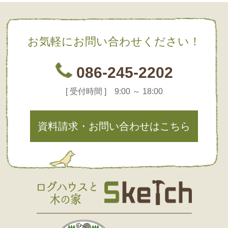
お気軽にお問い合わせください！
086-245-2202
[ 受付時間 ] 9:00 ～ 18:00
資料請求・お問い合わせはこちら