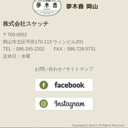
株式会社スケッチ
〒700-0952
岡山市北区平田170-113 ウィンビル201
TEL：086-245-2202 FAX：086-728-5731
定休日：水曜
お問い合わせ
/
サイトマップ
Copyright(c) Sketch.All Rights Reserved.