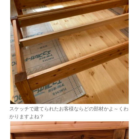
スケッチで建てられたお客様ならどの部材かよ～くわ
かりますよね？