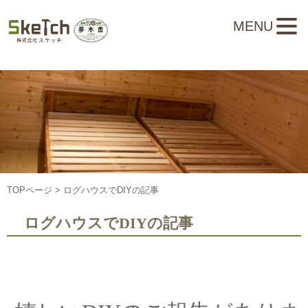
MENU
TOPページ
> ログハウスでDIYの記事
ログハウスでDIYの記事