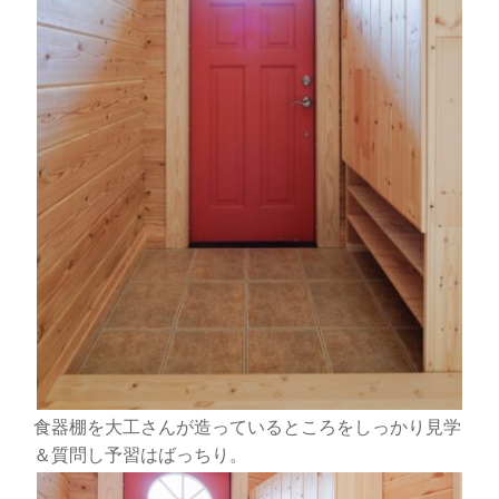
食器棚を大工さんが造っているところをしっかり見学
＆質問し予習はばっちり。