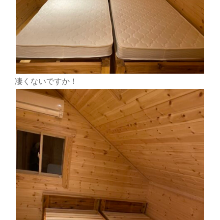
凄くないですか！