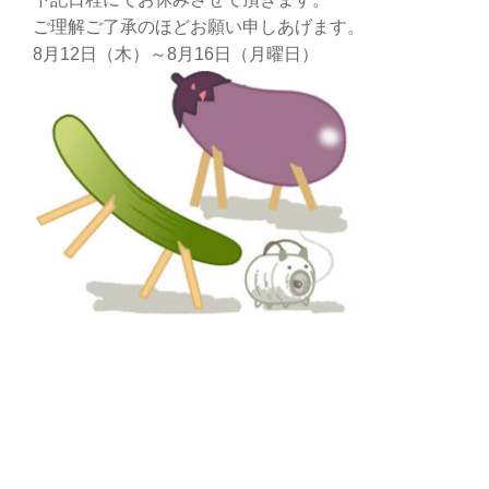
ご理解ご了承のほどお願い申しあげます。
8月12日（木）～8月16日（月曜日）