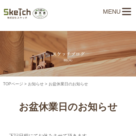
MENU
TOPページ
>
お知らせ
> お盆休業日のお知らせ
お盆休業日のお知らせ
下記日程にてお休みさせて頂きます。