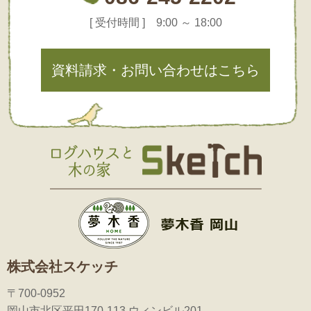
[ 受付時間 ] 9:00 ～ 18:00
資料請求・お問い合わせはこちら
株式会社スケッチ
〒700-0952
岡山市北区平田170-113 ウィンビル201