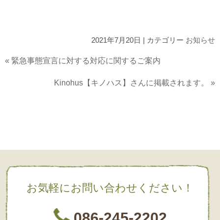
2021年7月20日 | カテゴリー
お知らせ
«
緊急事態宣言に対する対応に関するご案内
Kinohus【キノハス】さんに掲載されます。
»
お気軽にお問い合わせください！
086-245-2202