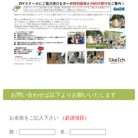
お問い合わせは以下よりお願いいたします
お名前をご記入下さい
（必須項目）
姓：
名：