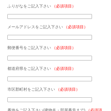
ふりがなをご記入下さい
（必須項目）
メールアドレスをご記入下さい
（必須項目）
郵便番号をご記入下さい
（必須項目）
都道府県をご記入下さい
（必須項目）
市区郡町村をご記入下さい
（必須項目）
番地をご記入下さい(建物名・部屋番号まで)
（必須項