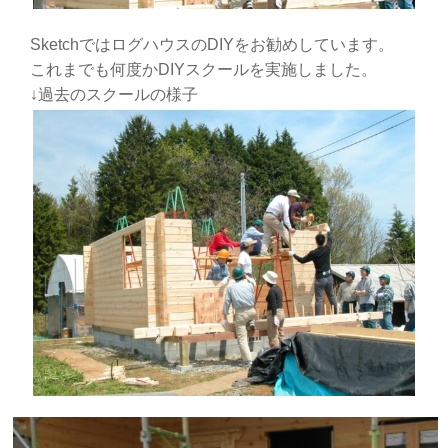
SketchではログハウスのDIYをお勧めしています。
これまでも何度かDIYスクールを実施しました。
↓過去のスクールの様子