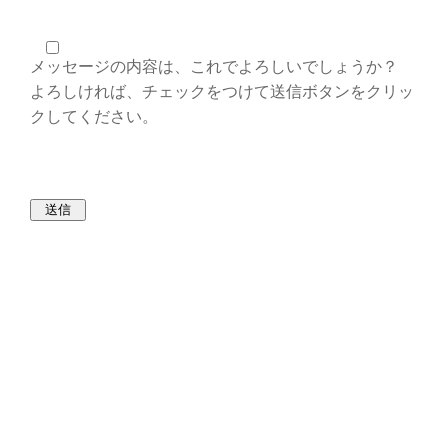
メッセージの内容は、これでよろしいでしょうか？
よろしければ、チェックをつけて送信ボタンをクリッ
クしてください。