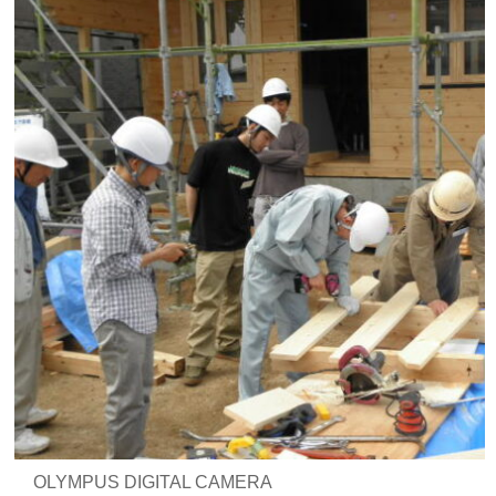
OLYMPUS DIGITAL CAMERA