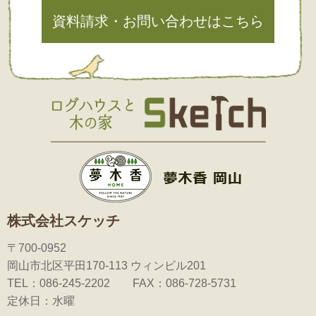
資料請求・お問い合わせはこちら
株式会社スケッチ
〒700-0952
岡山市北区平田170-113 ウィンビル201
TEL：086-245-2202 FAX：086-728-5731
定休日：水曜