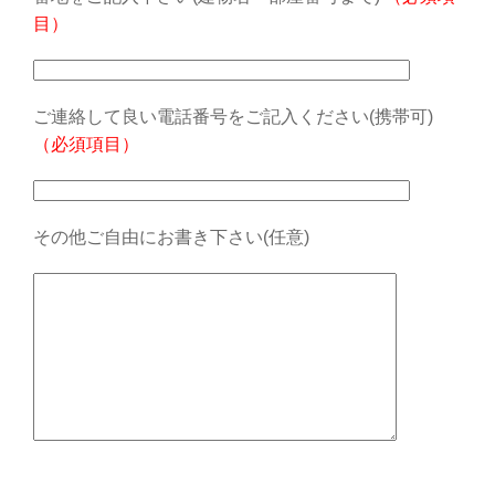
目）
ご連絡して良い電話番号をご記入ください(携帯可)
（必須項目）
その他ご自由にお書き下さい(任意)