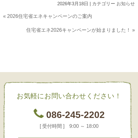
2026年3月18日 | カテゴリー
お知らせ
«
2026住宅省エネキャンペーンのご案内
住宅省エネ2026キャンペーンが始まりました！
»
お気軽にお問い合わせください！
086-245-2202
[ 受付時間 ] 9:00 ～ 18:00