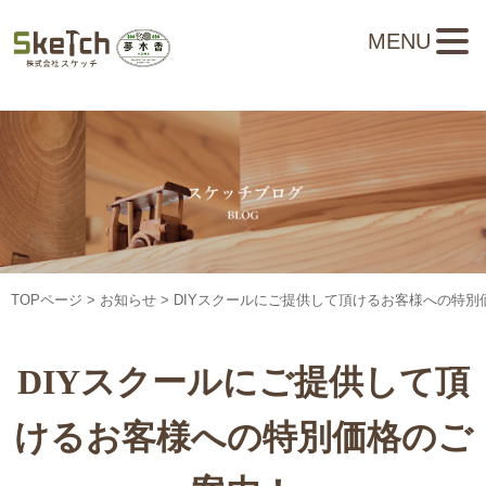
MENU
TOPページ
>
お知らせ
> DIYスクールにご提供して頂けるお客様への特別
DIYスクールにご提供して頂
けるお客様への特別価格のご