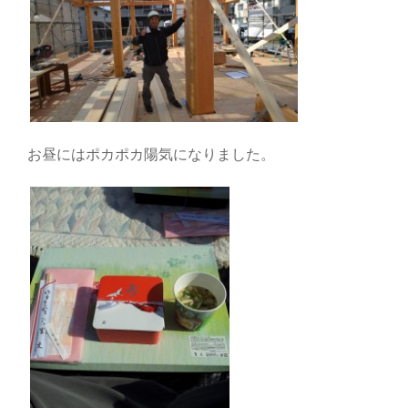
お昼にはポカポカ陽気になりました。