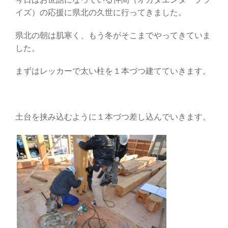
イズ）の応援に県北の久世に行ってきました。
県北の朝は肌寒く、もう冬がそこまでやってきていま
した。
まずはレッカーで太い柱を１本づつ建てていきます。
土台を挟み込むように１本づつ差し込んでいきます。