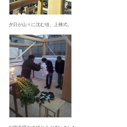
夕日が山々に沈む頃、上棟式。