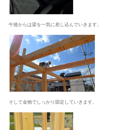
午後からは梁を一気に差し込んでいきます。
そして金物でしっかり固定していきます。