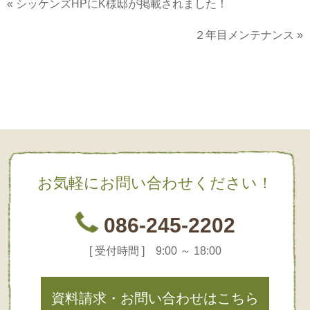
«
シッケンズHPにK様邸が掲載されました！
２年目メンテナンス
»
お気軽にお問い合わせください！
086-245-2202
[ 受付時間 ] 9:00 ～ 18:00
資料請求・お問い合わせはこちら