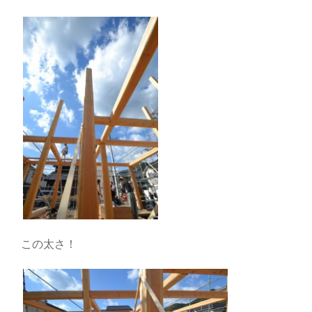
この太さ！