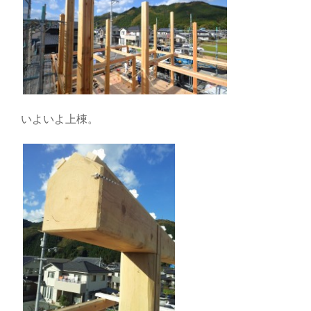
いよいよ上棟。