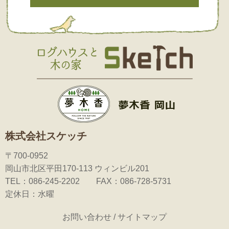
株式会社スケッチ
〒700-0952
岡山市北区平田170-113 ウィンビル201
TEL：086-245-2202 FAX：086-728-5731
定休日：水曜
お問い合わせ
/
サイトマップ