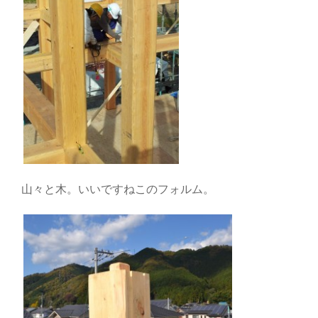
山々と木。いいですねこのフォルム。