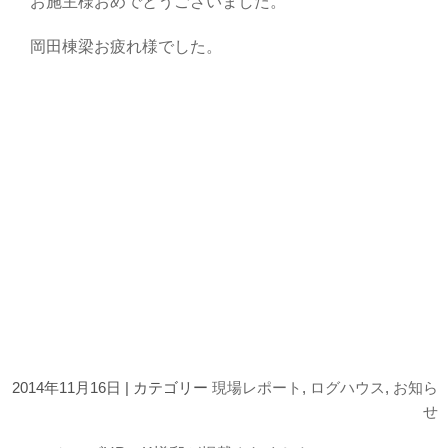
お施主様おめでとうございました。
岡田棟梁お疲れ様でした。
2014年11月16日 | カテゴリー
現場レポート
,
ログハウス
,
お知ら
せ