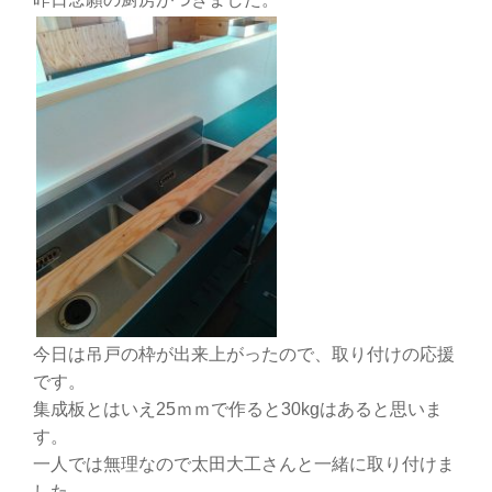
今日は吊戸の枠が出来上がったので、取り付けの応援
です。
集成板とはいえ25ｍｍで作ると30kgはあると思いま
す。
一人では無理なので太田大工さんと一緒に取り付けま
した。