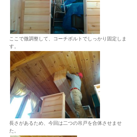
ここで微調整して、コーチボルトでしっかり固定しま
す。
長さがあるため、今回は二つの吊戸を合体させませ
た。