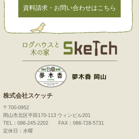
資料請求・お問い合わせはこちら
株式会社スケッチ
〒700-0952
岡山市北区平田170-113 ウィンビル201
TEL：086-245-2202 FAX：086-728-5731
定休日：水曜