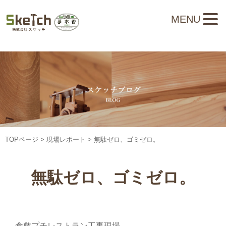
MENU
TOPページ
>
現場レポート
> 無駄ゼロ、ゴミゼロ。
無駄ゼロ、ゴミゼロ。
倉敷プチレストラン工事現場。