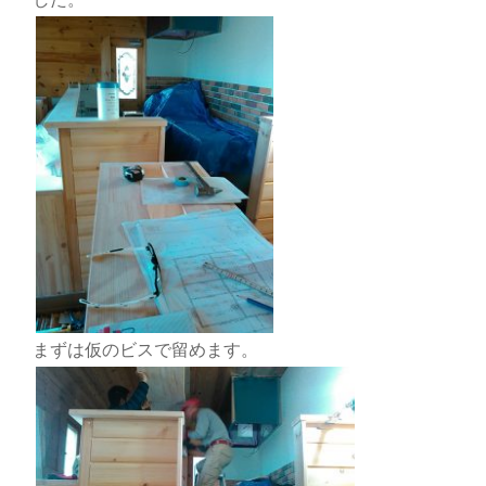
まずは仮のビスで留めます。