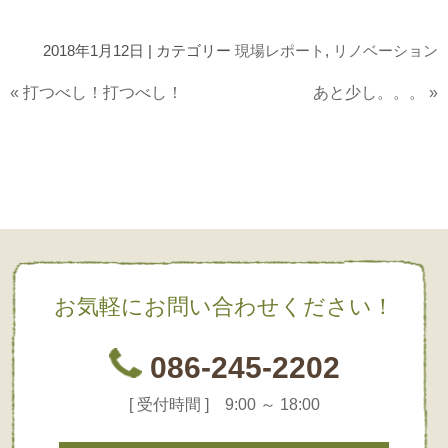
2018年1月12日 | カテゴリー
現場レポート
,
リノベーション
«
打つべし！打つべし！
あと少し。。。
»
お気軽にお問い合わせください！
086-245-2202
[ 受付時間 ] 9:00 ～ 18:00