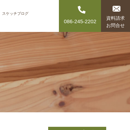
スケッチブログ
資料請求
086-245-2202
お問合せ