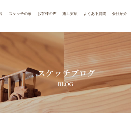
り
スケッチの家
お客様の声
施工実績
よくある質問
会社紹介