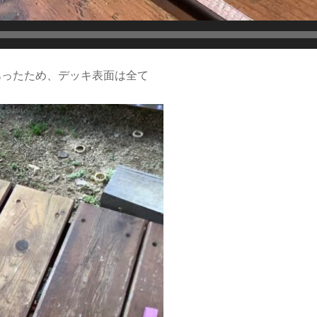
あったため、デッキ表面は全て