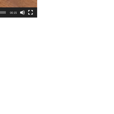
00:15