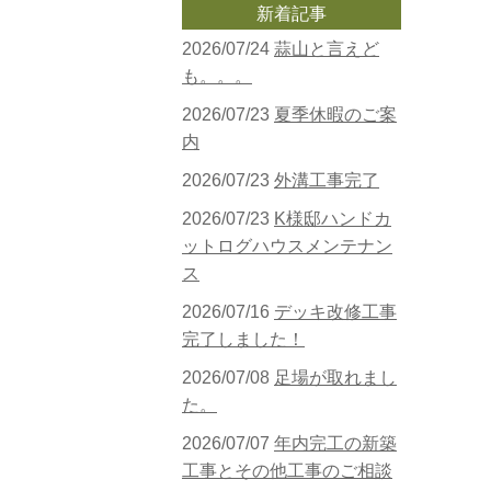
新着記事
2026/07/24
蒜山と言えど
も。。。
2026/07/23
夏季休暇のご案
内
2026/07/23
外溝工事完了
2026/07/23
K様邸ハンドカ
ットログハウスメンテナン
ス
2026/07/16
デッキ改修工事
完了しました！
2026/07/08
足場が取れまし
た。
2026/07/07
年内完工の新築
工事とその他工事のご相談