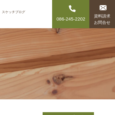
スケッチブログ
資料請求
086-245-2202
お問合せ