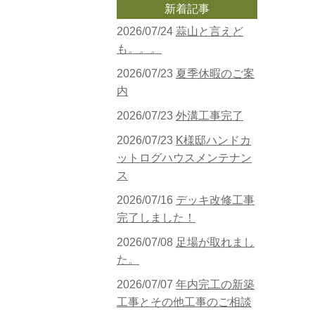
新着記事
2026/07/24
蒜山と言えど
も。。。
2026/07/23
夏季休暇のご案
内
2026/07/23
外溝工事完了
2026/07/23
K様邸ハンドカ
ットログハウスメンテナン
ス
2026/07/16
デッキ改修工事
完了しました！
2026/07/08
足場が取れまし
た。
2026/07/07
年内完工の新築
工事とその他工事のご相談