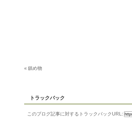
«
鎮め物
トラックバック
このブログ記事に対するトラックバックURL: