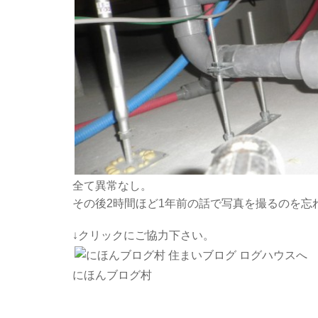
全て異常なし。
その後2時間ほど1年前の話で写真を撮るのを忘
↓クリックにご協力下さい。
にほんブログ村