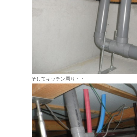
そしてキッチン周り・・