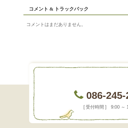
コメント & トラックバック
コメントはまだありません。
086-245-
[ 受付時間 ] 9:00 ～ 1