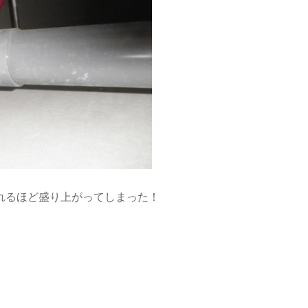
れるほど盛り上がってしまった！