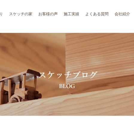
り
スケッチの家
お客様の声
施工実績
よくある質問
会社紹介