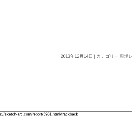
2013年12月14日 | カテゴリー
現場