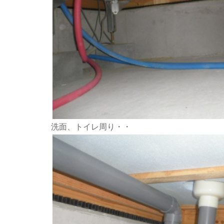
洗面、トイレ周り・・