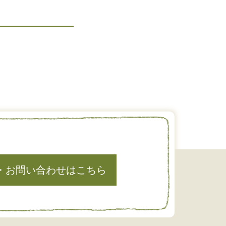
・お問い合わせはこちら