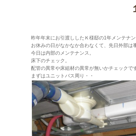
昨年年末にお引渡ししたＫ様邸の1年メンテナ
お休みの日がなかなか合わなくて、先日外部は
今日は内部のメンテナンス。
床下のチェック。
配管の異常や床組材の異常が無いかチェックで
まずはユニットバス周り・・