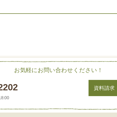
お気軽にお問い合わせください！
2202
資料請求
8:00