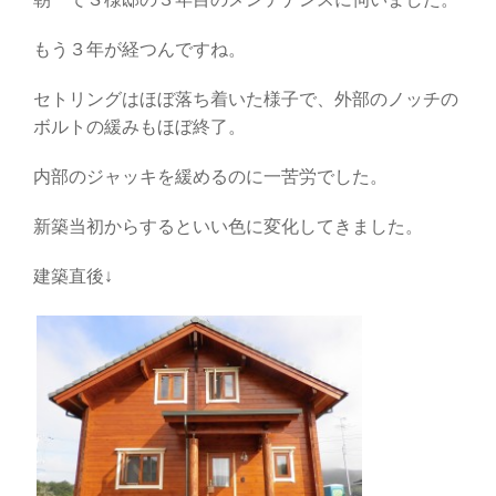
もう３年が経つんですね。
セトリングはほぼ落ち着いた様子で、外部のノッチの
ボルトの緩みもほぼ終了。
内部のジャッキを緩めるのに一苦労でした。
新築当初からするといい色に変化してきました。
建築直後↓