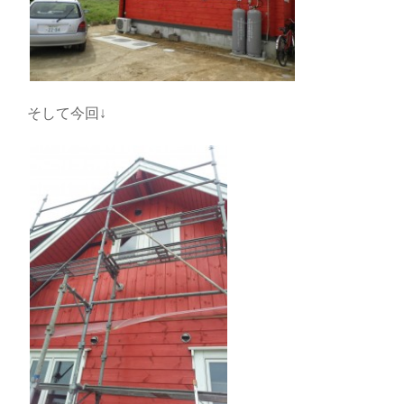
そして今回↓