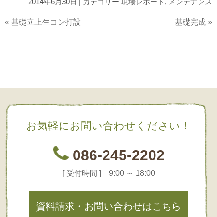
2014年6月30日 | カテゴリー
現場レポート
,
メンテナンス
«
基礎立上生コン打設
基礎完成
»
お気軽にお問い合わせください！
086-245-2202
[ 受付時間 ] 9:00 ～ 18:00
資料請求・お問い合わせはこちら