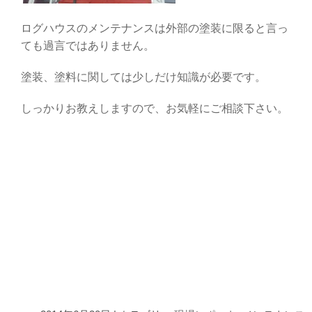
ログハウスのメンテナンスは外部の塗装に限ると言っ
ても過言ではありません。
塗装、塗料に関しては少しだけ知識が必要です。
しっかりお教えしますので、お気軽にご相談下さい。