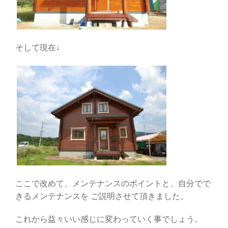
そして現在↓
ここで改めて、メンテナンスのポイントと、自分でで
きるメンテナンスを ご説明させて頂きました。
これから益々いい感じに変わっていく事でしょう。