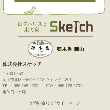
株式会社スケッチ
〒700-0952
岡山市北区平田170-113 ウィンビル201
TEL：086-245-2202 FAX：086-728-5731
定休日：水曜
お問い合わせ
/
サイトマップ