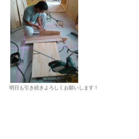
明日も引き続きよろしくお願いします！