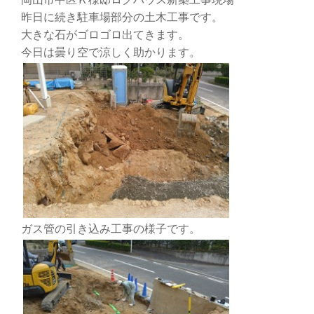
昨日に続き駐車場部分の土木工事です。
大きな石がゴロゴロ出てきます。
今日は曇り空で涼しく助かります。
ガス管の引き込み工事の様子です。