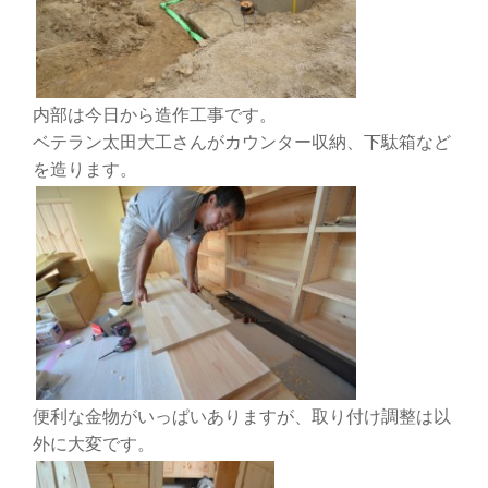
内部は今日から造作工事です。
ベテラン太田大工さんがカウンター収納、下駄箱など
を造ります。
便利な金物がいっぱいありますが、取り付け調整は以
外に大変です。