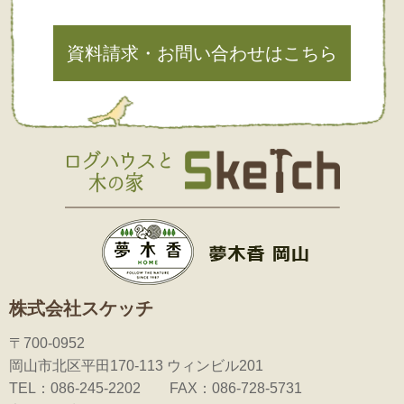
資料請求・お問い合わせはこちら
株式会社スケッチ
〒700-0952
岡山市北区平田170-113 ウィンビル201
TEL：086-245-2202 FAX：086-728-5731