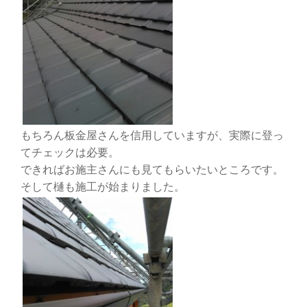
もちろん板金屋さんを信用していますが、実際に登っ
てチェックは必要。
できればお施主さんにも見てもらいたいところです。
そして樋も施工が始まりました。