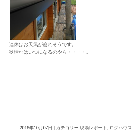
連休はお天気が崩れそうです。
秋晴れはいつになるのやら・・・・。
2016年10月07日 | カテゴリー
現場レポート
,
ログハウス