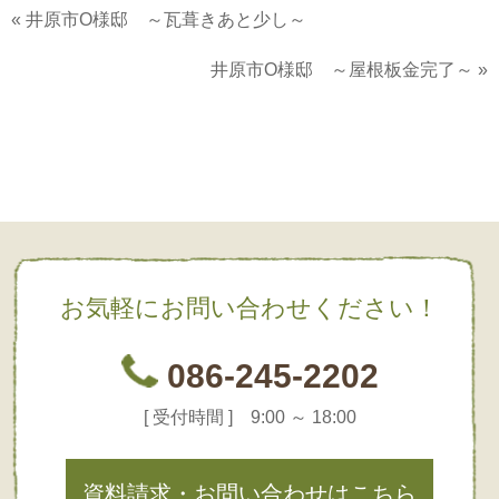
«
井原市O様邸 ～瓦葺きあと少し～
井原市O様邸 ～屋根板金完了～
»
お気軽にお問い合わせください！
086-245-2202
[ 受付時間 ] 9:00 ～ 18:00
資料請求・お問い合わせはこちら