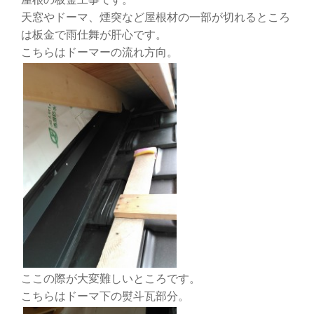
天窓やドーマ、煙突など屋根材の一部が切れるところ
は板金で雨仕舞が肝心です。
こちらはドーマーの流れ方向。
ここの際が大変難しいところです。
こちらはドーマ下の熨斗瓦部分。