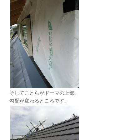
そしてことらがドーマの上部。
勾配が変わるところです。