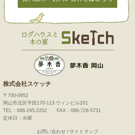
株式会社スケッチ
〒700-0952
岡山市北区平田170-113 ウィンビル201
TEL：086-245-2202 FAX：086-728-5731
定休日：水曜
お問い合わせ
/
サイトマップ