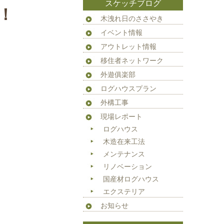
スケッチブログ
！
木洩れ日のささやき
イベント情報
アウトレット情報
移住者ネットワーク
外遊俱楽部
ログハウスプラン
外構工事
現場レポート
ログハウス
木造在来工法
メンテナンス
リノベーション
国産材ログハウス
エクステリア
お知らせ