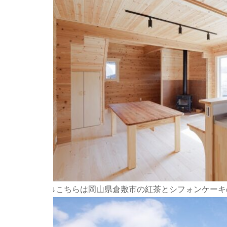
↓こちらは岡山県倉敷市の紅茶とシフォンケーキの