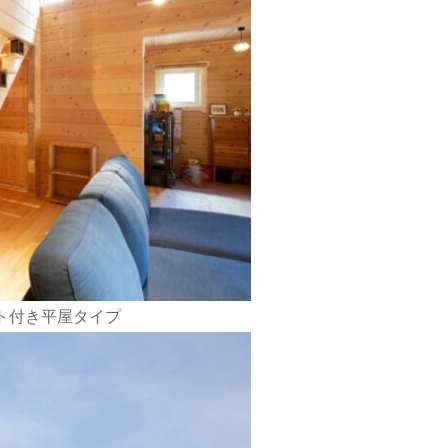
ト付き平屋タイプ