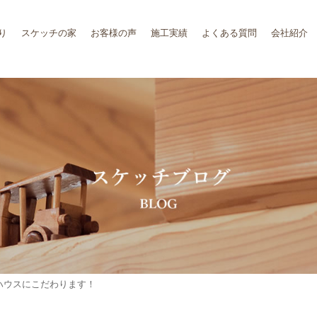
り
スケッチの家
お客様の声
施工実績
よくある質問
会社紹介
ハウスにこだわります！