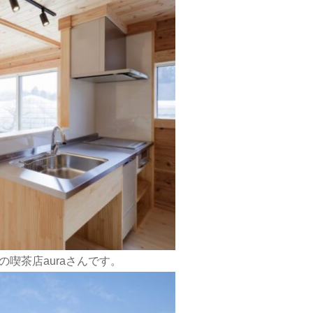
喫茶店auraさんです。