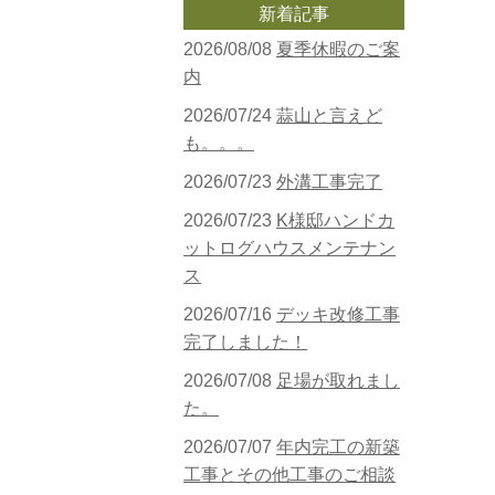
新着記事
2026/08/08
夏季休暇のご案
内
2026/07/24
蒜山と言えど
も。。。
2026/07/23
外溝工事完了
2026/07/23
K様邸ハンドカ
ットログハウスメンテナン
ス
2026/07/16
デッキ改修工事
完了しました！
2026/07/08
足場が取れまし
た。
2026/07/07
年内完工の新築
工事とその他工事のご相談