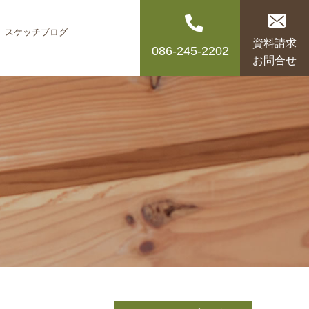
スケッチブログ
資料請求
086-245-2202
お問合せ