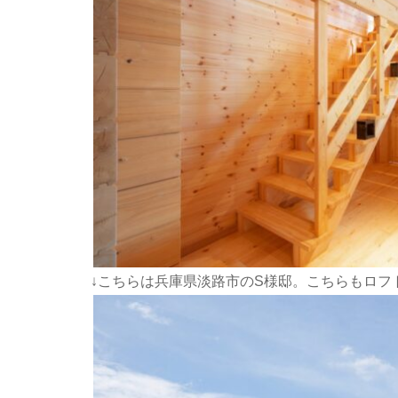
↓こちらは兵庫県淡路市のS様邸。こちらもロフ