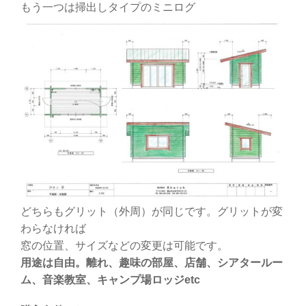
もう一つは掃出しタイプのミニログ
どちらもグリット（外周）が同じです。グリットが変
わらなければ
窓の位置、サイズなどの変更は可能です。
用途は自由。離れ、趣味の部屋、店舗、シアタールー
ム、音楽教室、キャンプ場ロッジetc