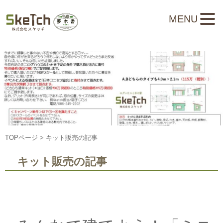
MENU
TOPページ
> キット販売の記事
キット販売の記事