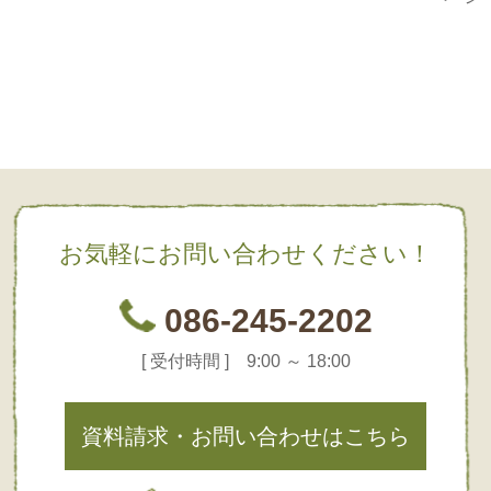
お気軽にお問い合わせください！
086-245-2202
[ 受付時間 ] 9:00 ～ 18:00
資料請求・お問い合わせはこちら