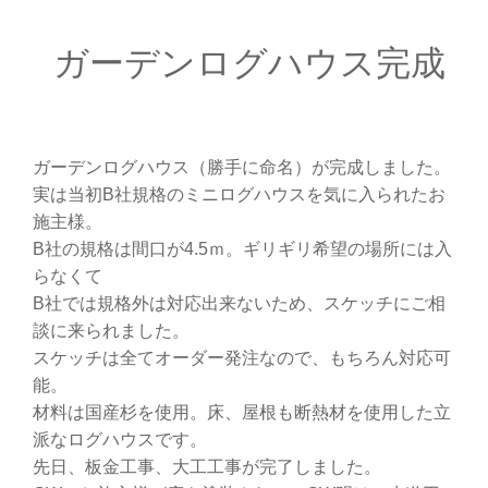
ガーデンログハウス完成
ガーデンログハウス（勝手に命名）が完成しました。
実は当初B社規格のミニログハウスを気に入られたお
施主様。
B社の規格は間口が4.5ｍ。ギリギリ希望の場所には入
らなくて
B社では規格外は対応出来ないため、スケッチにご相
談に来られました。
スケッチは全てオーダー発注なので、もちろん対応可
能。
材料は国産杉を使用。床、屋根も断熱材を使用した立
派なログハウスです。
先日、板金工事、大工工事が完了しました。