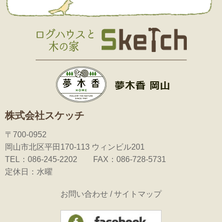
株式会社スケッチ
〒700-0952
岡山市北区平田170-113 ウィンビル201
TEL：086-245-2202 FAX：086-728-5731
定休日：水曜
お問い合わせ
/
サイトマップ