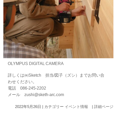
OLYMPUS DIGITAL CAMERA
詳しくは㈱Sketch 担当/図子（ズシ）までお問い合
わせください。
電話 086-245-2202
メール zushi@sketh-arc.com
2022年5月26日 | カテゴリー
イベント情報
|
詳細ページ