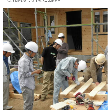
OLYMPUS DIGITAL CAMERA