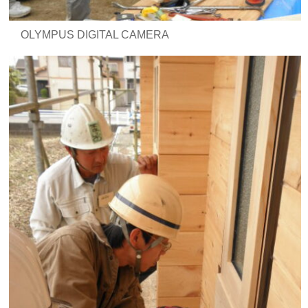
OLYMPUS DIGITAL CAMERA