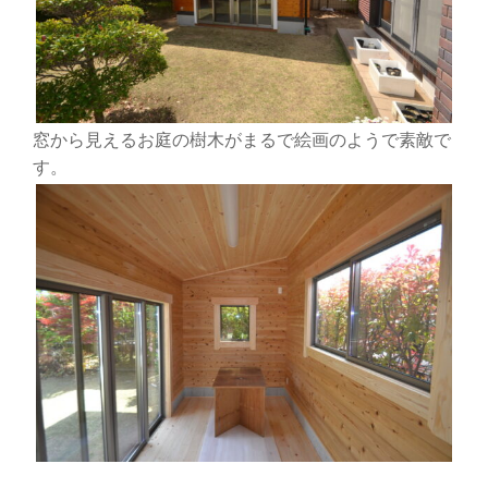
窓から見えるお庭の樹木がまるで絵画のようで素敵で
す。