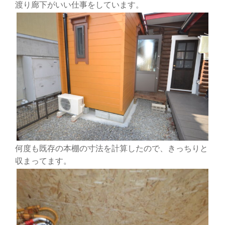
渡り廊下がいい仕事をしています。
何度も既存の本棚の寸法を計算したので、きっちりと
収まってます。