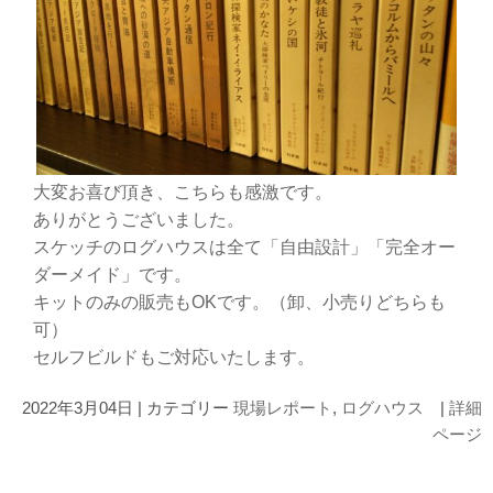
大変お喜び頂き、こちらも感激です。
ありがとうございました。
スケッチのログハウスは全て「自由設計」「完全オー
ダーメイド」です。
キットのみの販売もOKです。（卸、小売りどちらも
可）
セルフビルドもご対応いたします。
2022年3月04日 | カテゴリー
現場レポート
,
ログハウス
|
詳細
ページ