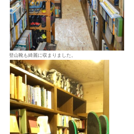
登山靴も綺麗に収まりました。