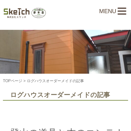
MENU
TOPページ
> ログハウスオーダーメイドの記事
ログハウスオーダーメイドの記事