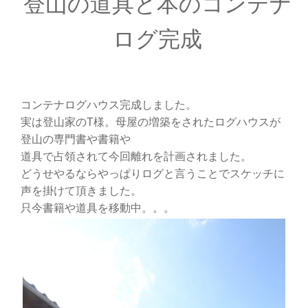
登山の道具と本のコンテナ
ログ完成
コンテナログハウス完成しました。
実は登山家のT様。母屋の増築をされたログハウスが
登山の専門書や書籍や
道具で占領されて今回離れを計画されました。
どうせやるならやっぱりログと言うことでスケッチに
声を掛けて頂きました。
只今書籍や道具を移動中。。。