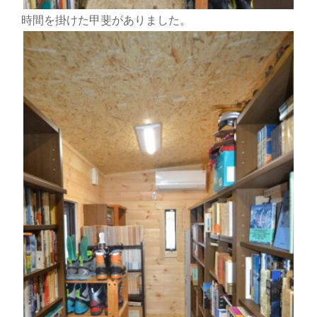
時間を掛けた甲斐がありました。