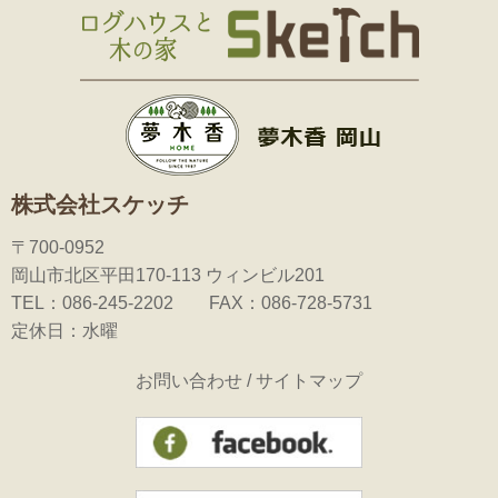
株式会社スケッチ
〒700-0952
岡山市北区平田170-113 ウィンビル201
TEL：086-245-2202 FAX：086-728-5731
定休日：水曜
お問い合わせ
/
サイトマップ