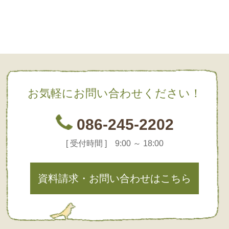
お気軽にお問い合わせください！
086-245-2202
[ 受付時間 ] 9:00 ～ 18:00
資料請求・お問い合わせはこちら