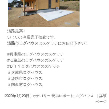
淡路最高！
いよいよ今週完了検査です。
淡路市ログハウス
はスケッチにお任せ下さい！
#兵庫県のログハウスのスケッチ
#淡路島のログハウスのスケッチ
#ＤＩＹログハウスのスケッチ
＃兵庫県ログハウス
＃淡路市ログハウス
＃国産材ログハウス
2020年1月20日 | カテゴリー
現場レポート
,
ログハウス
|
詳細
ページ