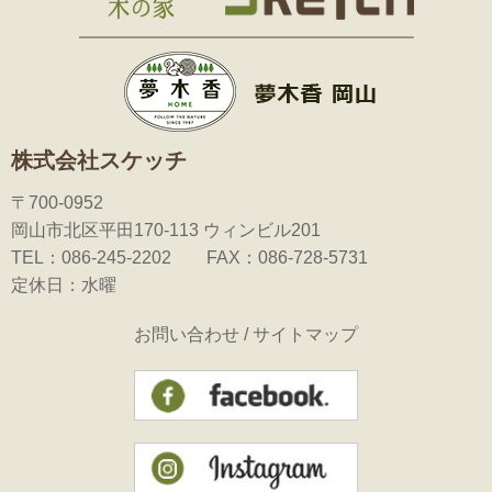
株式会社スケッチ
〒700-0952
岡山市北区平田170-113 ウィンビル201
TEL：086-245-2202 FAX：086-728-5731
定休日：水曜
お問い合わせ
/
サイトマップ