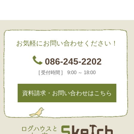
お気軽にお問い合わせください！
086-245-2202
[ 受付時間 ] 9:00 ～ 18:00
資料請求・お問い合わせはこちら