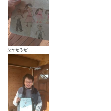
泣かせるぜ。。。