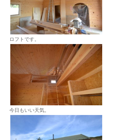
ロフトです。
今日もいい天気。