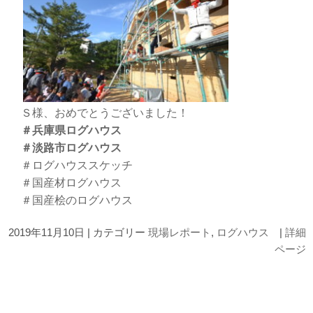
Ｓ様、おめでとうございました！
＃兵庫県ログハウス
＃淡路市ログハウス
＃ログハウススケッチ
＃国産材ログハウス
＃国産桧のログハウス
2019年11月10日 | カテゴリー
現場レポート
,
ログハウス
|
詳細
ページ