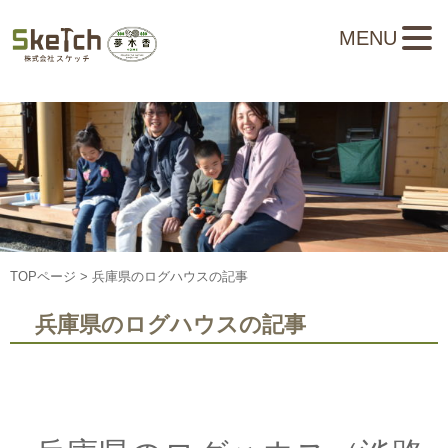
MENU
TOPページ
> 兵庫県のログハウスの記事
兵庫県のログハウスの記事