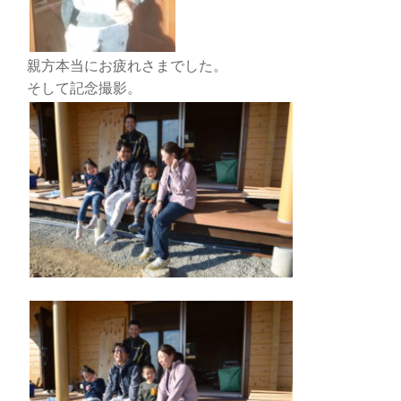
親方本当にお疲れさまでした。
そして記念撮影。