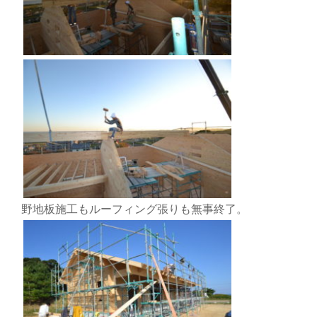
野地板施工もルーフィング張りも無事終了。