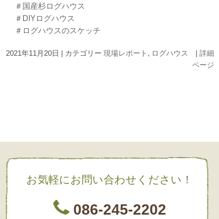
＃国産杉ログハウス
＃DIYログハウス
＃ログハウスのスケッチ
2021年11月20日 | カテゴリー
現場レポート
,
ログハウス
|
詳細
ページ
お気軽にお問い合わせください！
086-245-2202