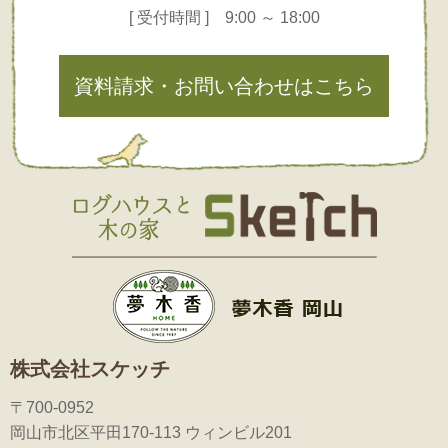
[ 受付時間 ] 9:00 ～ 18:00
資料請求・お問い合わせはこちら
株式会社スケッチ
〒700-0952
岡山市北区平田170-113 ウィンビル201