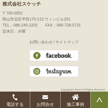
株式会社スケッチ
〒700-0952
岡山市北区平田170-113 ウィンビル201
TEL：086-245-2202 FAX：086-728-5731
定休日：水曜
お問い合わせ
/
サイトマップ
Copyright(c) Sketch.All Rights Reserved.
電話する
お問合せ
施工事例