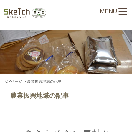
MENU
TOPページ
> 農業振興地域の記事
農業振興地域の記事