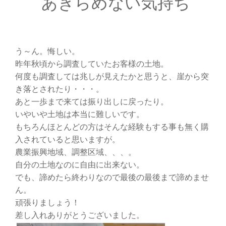
あきらめない気持ち
う～ん。悔しい。
昨年秋頃から調査していたお客様の土地。
何度も調査しては兆しが見えたかと思うと、崖から突
き落とされたり・・・。
あと一歩まで来ては振り出しに戻ったり。
いやいや土地は本当に難しいです。
もちろんほとんどの方はそんな経験もする事も無く購
入されていると思いますが。
農業振興地域、調整区域、、、。
自分の土地なのに自由に出来ない。
でも、諦めたら終わりなので最後の最後まで諦めませ
ん。
頑張りましょう！
差し入れありがとうございました。