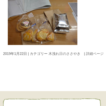
2019年1月22日 | カテゴリー
木洩れ日のささやき
|
詳細ページ