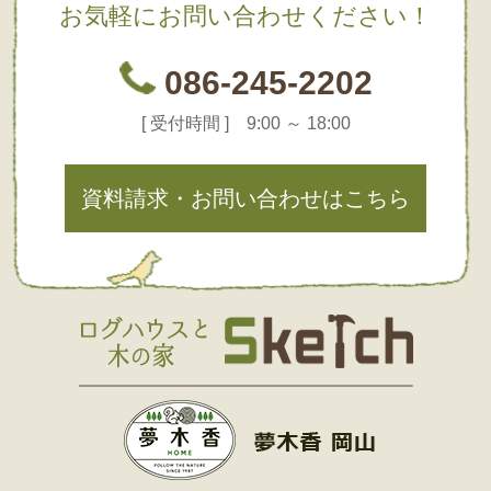
お気軽にお問い合わせください！
086-245-2202
[ 受付時間 ] 9:00 ～ 18:00
資料請求・お問い合わせはこちら