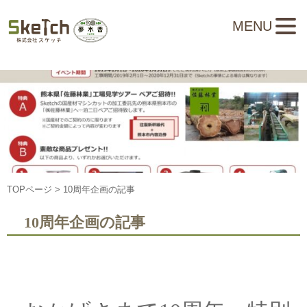
MENU
TOPページ
> 10周年企画の記事
10周年企画の記事