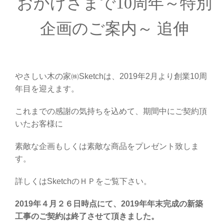
おかげさまで10周年～特別
企画のご案内～ 追伸
やさしい木の家㈱Sketchは、2019年2月より創業10周
年目を迎えます。
これまでの感謝の気持ちを込めて、期間中にご契約頂
いたお客様に
素敵な企画もしくは素敵な商品をプレゼント致しま
す。
詳しくはSketchのＨＰをご覧下さい。
2019年４月２６日時点にて、2019年年末完成の新築
工事のご契約は終了させて頂きました。