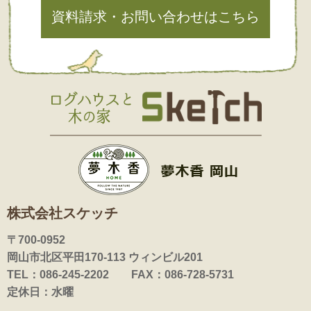
資料請求・お問い合わせはこちら
株式会社スケッチ
〒700-0952
岡山市北区平田170-113 ウィンビル201
TEL：086-245-2202 FAX：086-728-5731
定休日：水曜