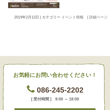
2019年2月12日 | カテゴリー
イベント情報
|
詳細ページ
お気軽にお問い合わせください！
086-245-2202
[ 受付時間 ] 9:00 ～ 18:00