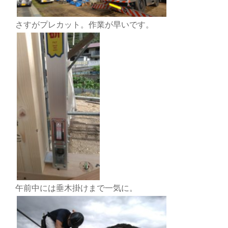
さすがプレカット。作業が早いです。
午前中には垂木掛けまで一気に。