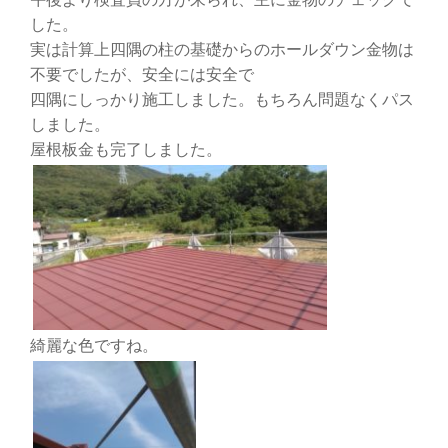
した。
実は計算上四隅の柱の基礎からのホールダウン金物は
不要でしたが、安全には安全で
四隅にしっかり施工しました。もちろん問題なくパス
しました。
屋根板金も完了しました。
綺麗な色ですね。