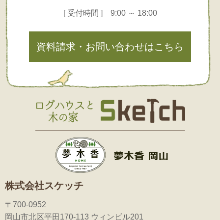
[ 受付時間 ] 9:00 ～ 18:00
資料請求・お問い合わせはこちら
株式会社スケッチ
〒700-0952
岡山市北区平田170-113 ウィンビル201