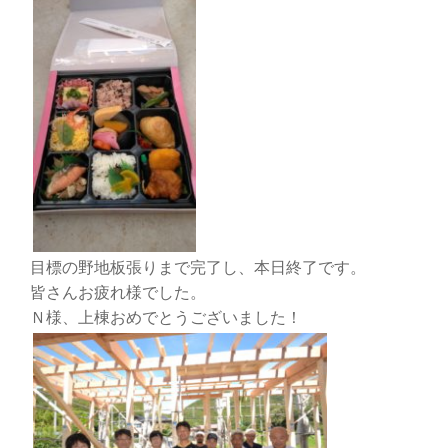
目標の野地板張りまで完了し、本日終了です。
皆さんお疲れ様でした。
Ｎ様、上棟おめでとうございました！