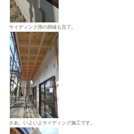
サイディング用の胴縁も完了。
さあ、いよいよサイディング施工です。