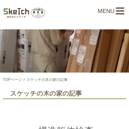
MENU
TOPページ
> スケッチの木の家の記事
スケッチの木の家の記事