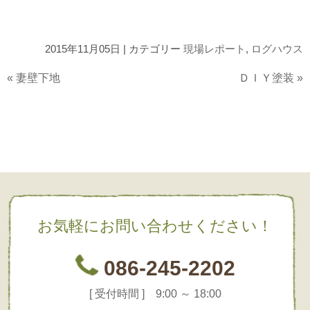
2015年11月05日 | カテゴリー
現場レポート
,
ログハウス
«
妻壁下地
ＤＩＹ塗装
»
お気軽にお問い合わせください！
086-245-2202
[ 受付時間 ] 9:00 ～ 18:00