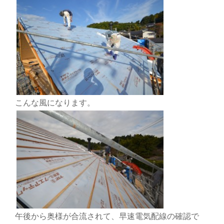
こんな風になります。
午後から奥様が合流されて、早速電気配線の確認で