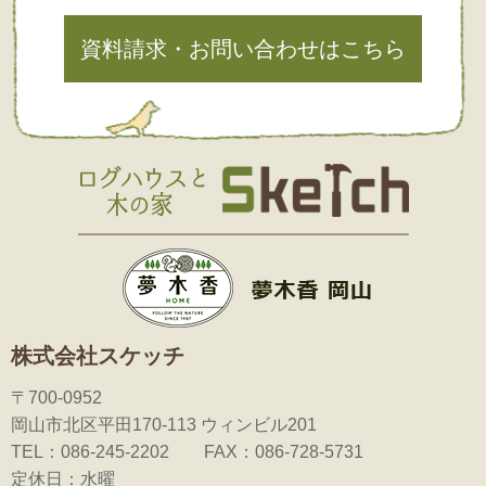
資料請求・お問い合わせはこちら
株式会社スケッチ
〒700-0952
岡山市北区平田170-113 ウィンビル201
TEL：086-245-2202 FAX：086-728-5731
定休日：水曜