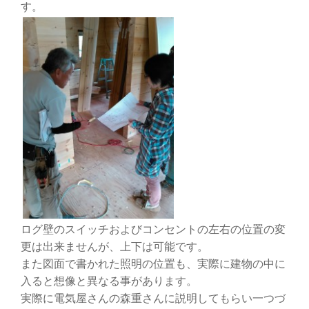
す。
ログ壁のスイッチおよびコンセントの左右の位置の変
更は出来ませんが、上下は可能です。
また図面で書かれた照明の位置も、実際に建物の中に
入ると想像と異なる事があります。
実際に電気屋さんの森重さんに説明してもらい一つづ