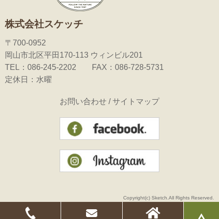
株式会社スケッチ
〒700-0952
岡山市北区平田170-113 ウィンビル201
TEL：086-245-2202 FAX：086-728-5731
定休日：水曜
お問い合わせ
/
サイトマップ
Copyright(c) Sketch.All Rights Reserved.