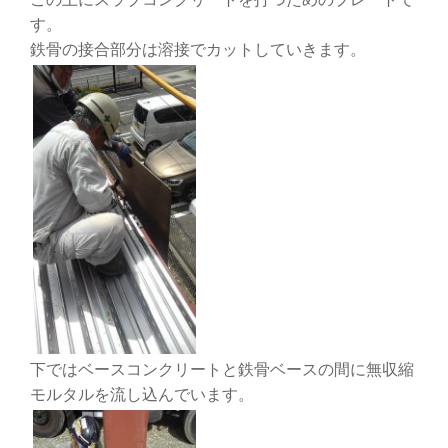
す。
鉄骨の接合部分は溶接でカットしていきます。
下ではベースコンクリートと鉄骨ベースの間に無収縮
モルタルを流し込んでいます。