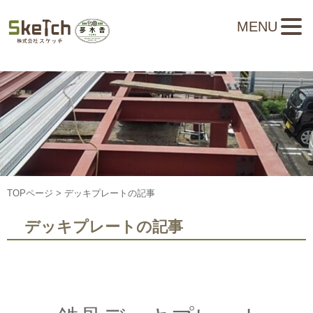
MENU
TOPページ
> デッキプレートの記事
デッキプレートの記事