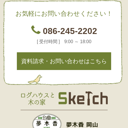
お気軽にお問い合わせください！
086-245-2202
[ 受付時間 ] 9:00 ～ 18:00
資料請求・お問い合わせはこちら