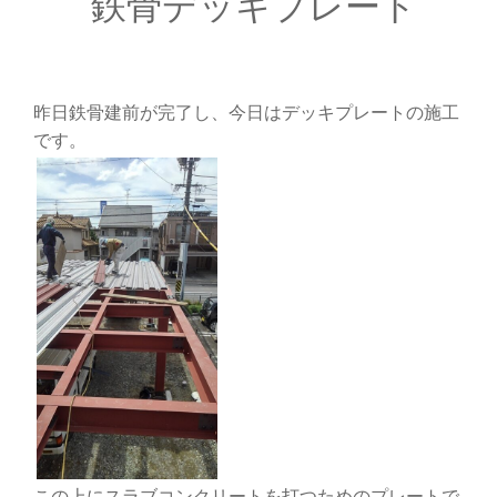
鉄骨デッキプレート
昨日鉄骨建前が完了し、今日はデッキプレートの施工
です。
この上にスラブコンクリートを打つためのプレートで