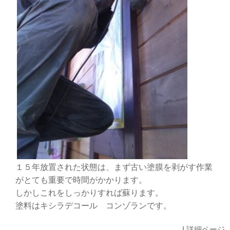
１５年放置された状態は、まず古い塗膜を剥がす作業
がとても重要で時間がかかります。
しかしこれをしっかりすれば蘇ります。
塗料はキシラデコール コンゾランです。
|
詳細ページ