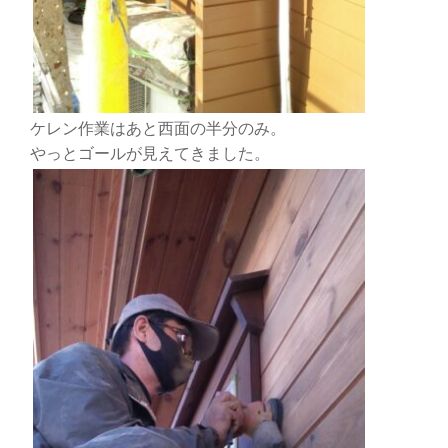
ケレン作業はあと西面の半分のみ。
やっとゴールが見えてきました。