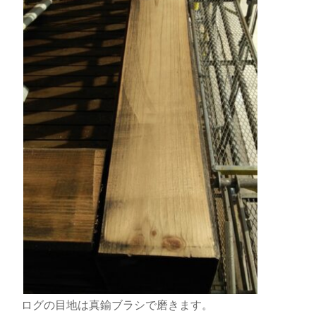
ログの目地は真鍮ブラシで磨きます。