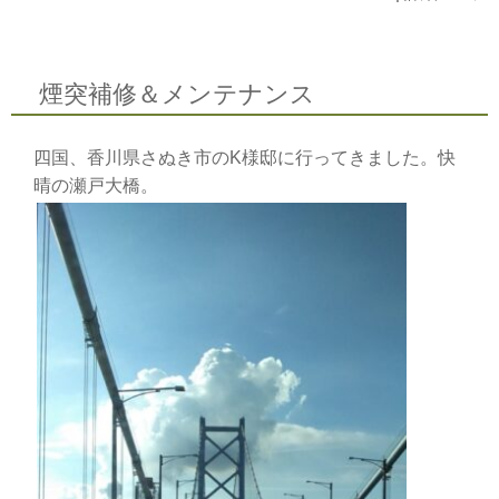
煙突補修＆メンテナンス
四国、香川県さぬき市のK様邸に行ってきました。快
晴の瀬戸大橋。