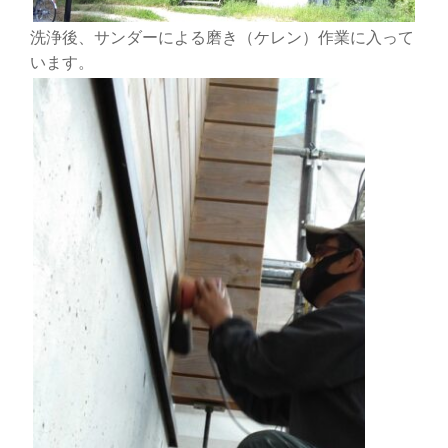
洗浄後、サンダーによる磨き（ケレン）作業に入って
います。