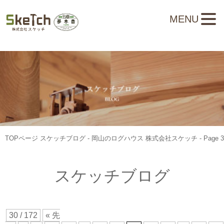
MENU
TOPページ
スケッチブログ - 岡山のログハウス 株式会社スケッチ - Page 3
スケッチブログ
30 / 172
« 先