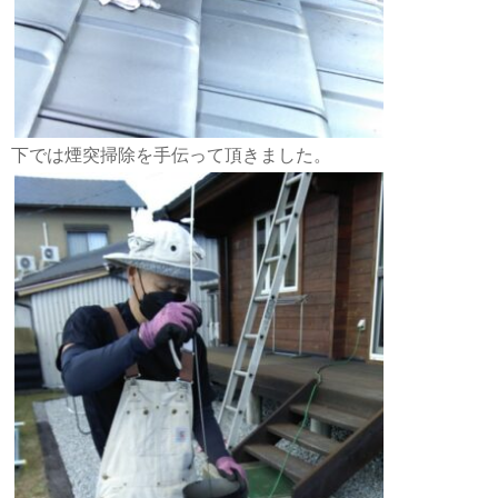
下では煙突掃除を手伝って頂きました。