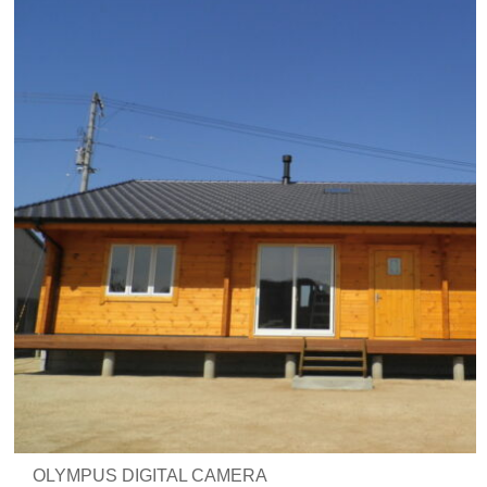
OLYMPUS DIGITAL CAMERA