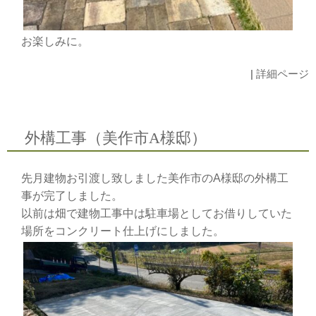
お楽しみに。
|
詳細ページ
外構工事（美作市A様邸）
先月建物お引渡し致しました美作市のA様邸の外構工
事が完了しました。
以前は畑で建物工事中は駐車場としてお借りしていた
場所をコンクリート仕上げにしました。