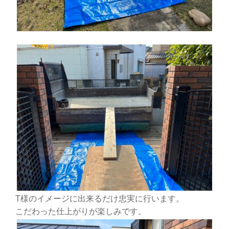
T様のイメージに出来るだけ忠実に行います。
こだわった仕上がりが楽しみです。