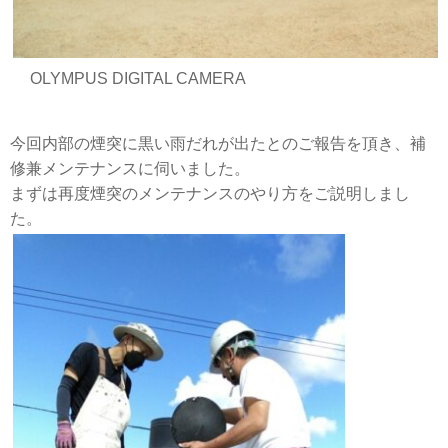
OLYMPUS DIGITAL CAMERA
今回内部の煙突に黒い雨だれが出たとのご報告を頂き、補
修兼メンテナンスに伺いました。
まずは再度煙突のメンテナンスのやり方をご説明しまし
た。