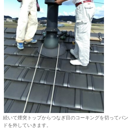
続いて煙突トップからつなぎ目のコーキングを切ってバン
ドを外していきます。