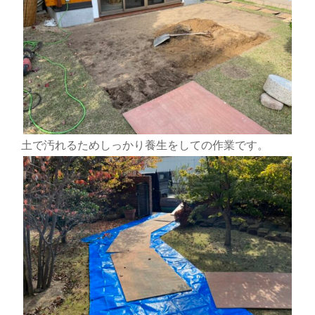
土で汚れるためしっかり養生をしての作業です。