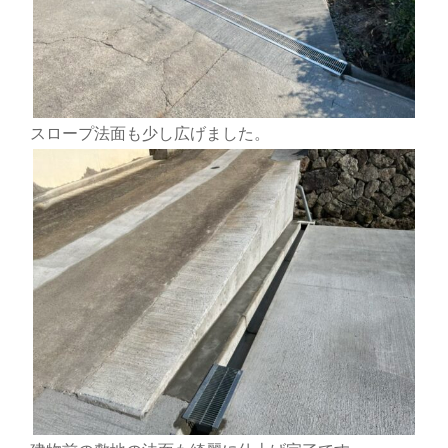
スロープ法面も少し広げました。