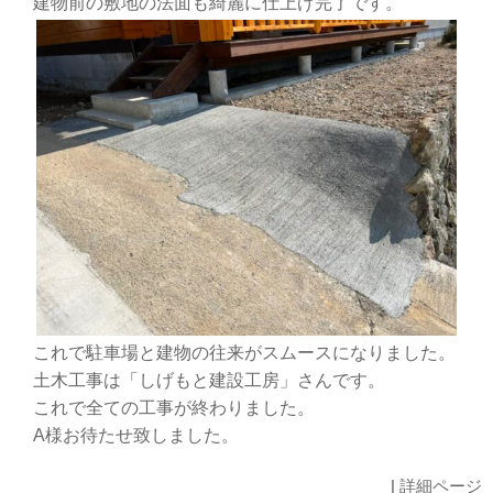
建物前の敷地の法面も綺麗に仕上げ完了です。
これで駐車場と建物の往来がスムースになりました。
土木工事は「しげもと建設工房」さんです。
これで全ての工事が終わりました。
A様お待たせ致しました。
|
詳細ページ